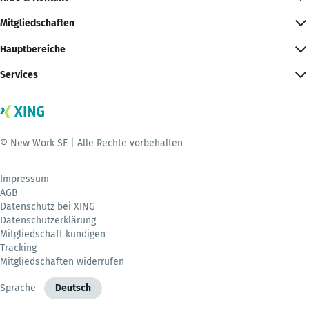
Mitgliedschaften
Hauptbereiche
Services
© New Work SE | Alle Rechte vorbehalten
Impressum
AGB
Datenschutz bei XING
Datenschutzerklärung
Mitgliedschaft kündigen
Tracking
Mitgliedschaften widerrufen
Sprache
Deutsch