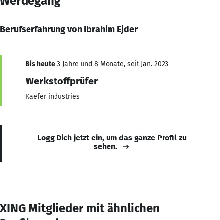
Werdegang
Berufserfahrung von Ibrahim Ejder
Bis heute
3 Jahre und 8 Monate, seit Jan. 2023
Werkstoffprüfer
Kaefer industries
Logg Dich jetzt ein, um das ganze Profil zu
sehen.
XING Mitglieder mit ähnlichen