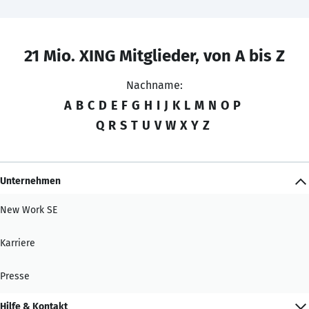
21 Mio. XING Mitglieder, von A bis Z
Nachname:
A
B
C
D
E
F
G
H
I
J
K
L
M
N
O
P
Q
R
S
T
U
V
W
X
Y
Z
Unternehmen
New Work SE
Karriere
Presse
Hilfe & Kontakt