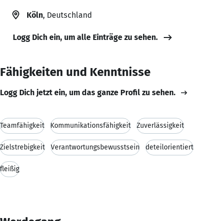
Köln
, Deutschland
Logg Dich ein, um alle Einträge zu sehen.
Fähigkeiten und Kenntnisse
Logg Dich jetzt ein, um das ganze Profil zu sehen.
Teamfähigkeit
Kommunikationsfähigkeit
Zuverlässigkeit
Zielstrebigkeit
Verantwortungsbewusstsein
deteilorientiert
fleißig