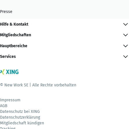
Presse
Hilfe & Kontakt
Mitgliedschaften
Hauptbereiche
Services
© New Work SE | Alle Rechte vorbehalten
Impressum
AGB
Datenschutz bei XING
Datenschutzerklärung
Mitgliedschaft kündigen
Tracking