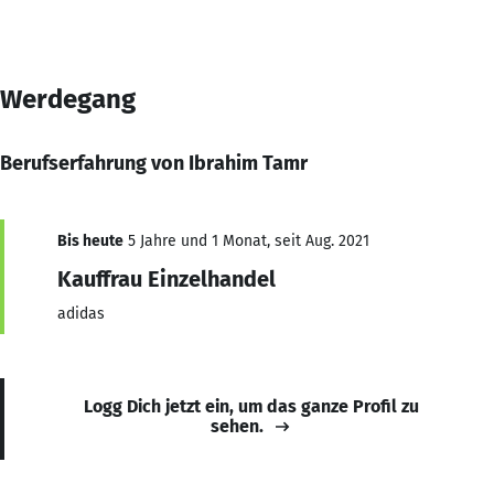
Werdegang
Berufserfahrung von Ibrahim Tamr
Bis heute
5 Jahre und 1 Monat, seit Aug. 2021
Kauffrau Einzelhandel
adidas
Logg Dich jetzt ein, um das ganze Profil zu
sehen.