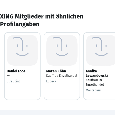
XING Mitglieder mit ähnlichen
Profilangaben
Daniel Foos
Maren Köhn
Annika
Lewandowski
---
Kauffrau Einzelhandel
Kauffrau im
Straubing
Lübeck
Einzelhandel
Montabaur