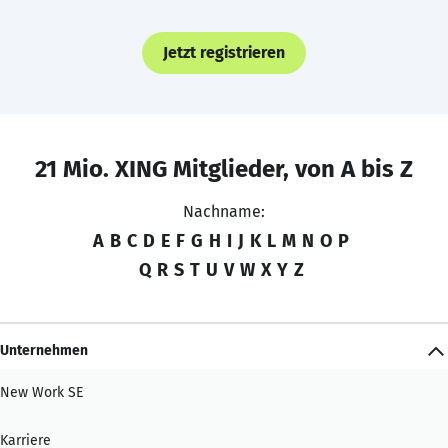
Jetzt registrieren
21 Mio. XING Mitglieder, von A bis Z
Nachname:
A
B
C
D
E
F
G
H
I
J
K
L
M
N
O
P
Q
R
S
T
U
V
W
X
Y
Z
Unternehmen
New Work SE
Karriere