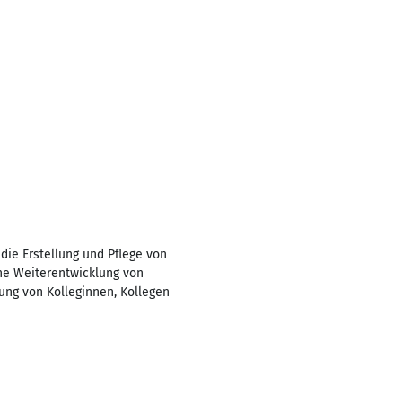
die Erstellung und Pflege von
che Weiterentwicklung von
ung von Kolleginnen, Kollegen