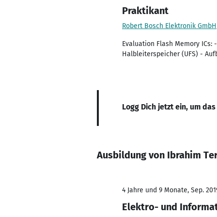
Praktikant
Robert Bosch Elektronik GmbH
Evaluation Flash Memory ICs: 
Halbleiterspeicher (UFS) - A
Logg Dich jetzt ein, um das
Ausbildung von Ibrahim Te
4 Jahre und 9 Monate, Sep. 201
Elektro- und Informa