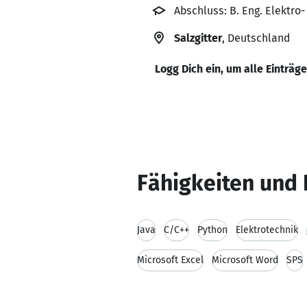
Abschluss: B. Eng. Elektro
Salzgitter
, Deutschland
Logg Dich ein, um alle Einträg
Fähigkeiten und 
Java
C/C++
Python
Elektrotechnik
Microsoft Excel
Microsoft Word
SPS