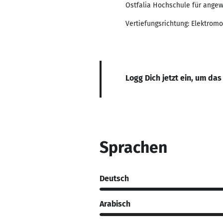
Ostfalia Hochschule für ange
Vertiefungsrichtung: Elektrom
Logg Dich jetzt ein, um das
Sprachen
Deutsch
Arabisch