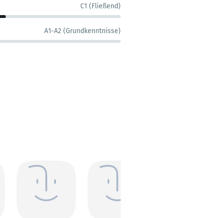
C1 (Fließend)
A1-A2 (Grundkenntnisse)