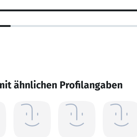
mit ähnlichen Profilangaben