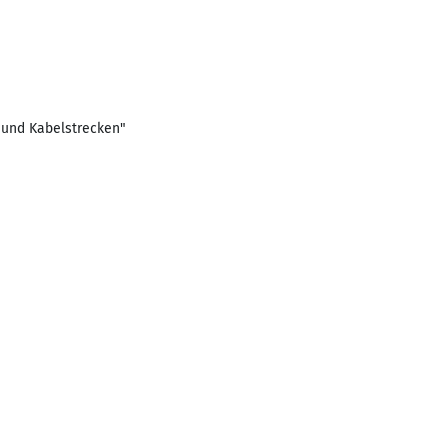
 und Kabelstrecken"