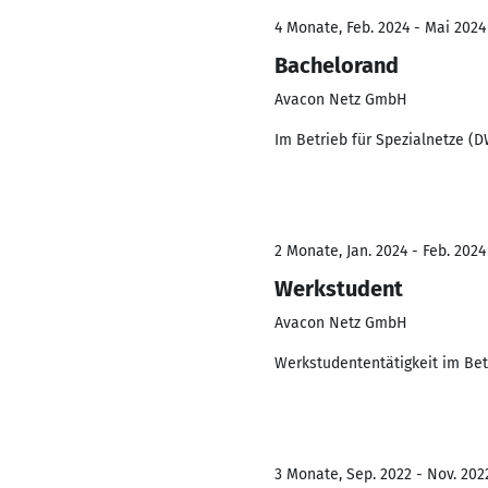
4 Monate, Feb. 2024 - Mai 2024
Bachelorand
Avacon Netz GmbH
Im Betrieb für Spezialnetze (
2 Monate, Jan. 2024 - Feb. 2024
Werkstudent
Avacon Netz GmbH
Werkstudententätigkeit im Bet
3 Monate, Sep. 2022 - Nov. 202