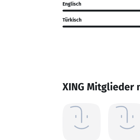
Englisch
Türkisch
XING Mitglieder 