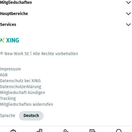
Mitgliedschaften
Hauptbereiche
Services
© New Work SE | Alle Rechte vorbehalten
Impressum
AGB
Datenschutz bei XING
Datenschutzerklärung
Mitgliedschaft kündigen
Tracking
Mitgliedschaften widerrufen
Sprache
Deutsch