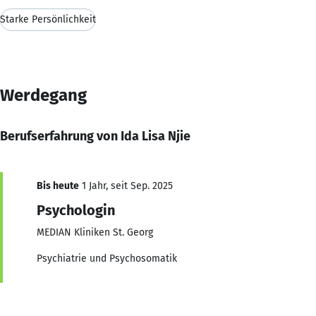
Starke Persönlichkeit
Werdegang
Berufserfahrung von Ida Lisa Njie
Bis heute
1 Jahr, seit Sep. 2025
Psychologin
MEDIAN Kliniken St. Georg
Psychiatrie und Psychosomatik