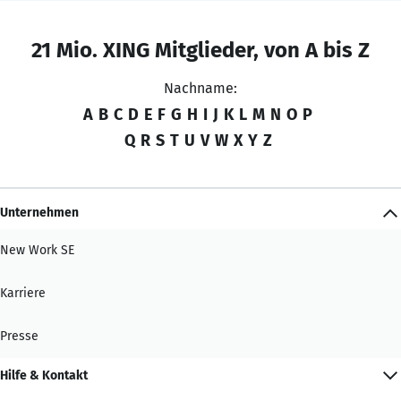
21 Mio. XING Mitglieder, von A bis Z
Nachname:
A
B
C
D
E
F
G
H
I
J
K
L
M
N
O
P
Q
R
S
T
U
V
W
X
Y
Z
Unternehmen
New Work SE
Karriere
Presse
Hilfe & Kontakt