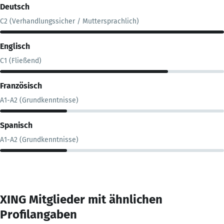
Deutsch
C2 (Verhandlungssicher / Muttersprachlich)
Englisch
C1 (Fließend)
Französisch
A1-A2 (Grundkenntnisse)
Spanisch
A1-A2 (Grundkenntnisse)
XING Mitglieder mit ähnlichen
Profilangaben