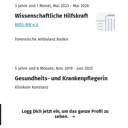
3 Jahre und 1 Monat, Mai 2023 - Mai 2026
Wissenschaftliche Hilfskraft
BIOS-BW e.V.
Forensische Ambulanz Baden
5 Jahre und 8 Monate, Nov. 2019 - Juni 2025
Gesundheits- und Krankenpflegerin
Klinikum Konstanz
Logg Dich jetzt ein, um das ganze Profil zu
sehen.