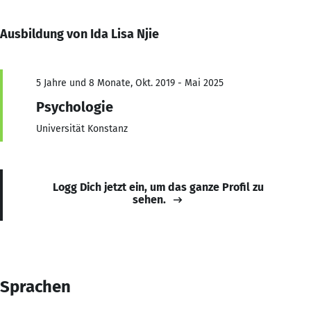
Ausbildung von Ida Lisa Njie
5 Jahre und 8 Monate, Okt. 2019 - Mai 2025
Psychologie
Universität Konstanz
Logg Dich jetzt ein, um das ganze Profil zu
sehen.
Sprachen