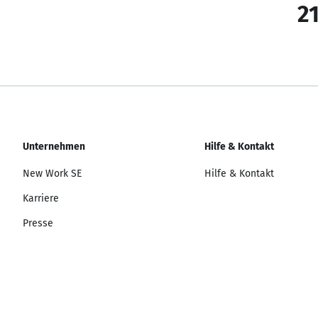
21
Unternehmen
Hilfe & Kontakt
New Work SE
Hilfe & Kontakt
Karriere
Presse