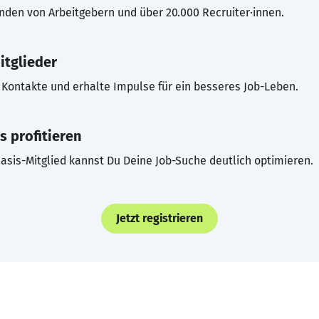
inden von Arbeitgebern und über 20.000 Recruiter·innen.
itglieder
Kontakte und erhalte Impulse für ein besseres Job-Leben.
s profitieren
asis-Mitglied kannst Du Deine Job-Suche deutlich optimieren.
Jetzt registrieren