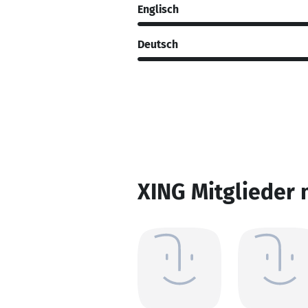
Englisch
Deutsch
XING Mitglieder 