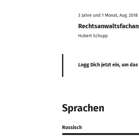
3 Jahre und 1 Monat, Aug. 2018 
Rechtsanwaltsfachan
Hubert Schupp
Logg Dich jetzt ein, um das
Sprachen
Russisch