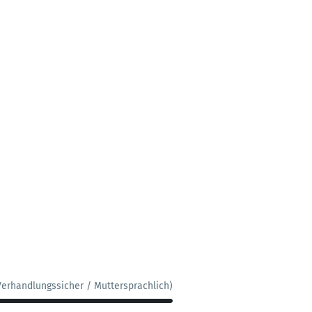
Verhandlungssicher / Muttersprachlich)