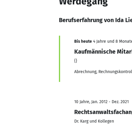
Werdegang
Berufserfahrung von Ida L
Bis heute
4 Jahre und 8 Monate,
Kaufmännische Mitar
{}
Abrechnung, Rechnungskontrol
10 Jahre, Jan. 2012 - Dez. 2021
Rechtsanwaltsfachan
Dr. Karg und Kollegen