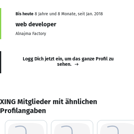
Bis heute
8 Jahre und 8 Monate, seit Jan. 2018
web developer
Alnajma Factory
Logg Dich jetzt ein, um das ganze Profil zu
sehen.
XING Mitglieder mit ähnlichen
Profilangaben