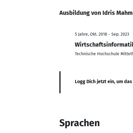
Ausbildung von Idris Mahm
5 Jahre, Okt. 2018 - Sep. 2023
Wirtschaftsinformati
Technische Hochschule Mittel
Logg Dich jetzt ein, um das
Sprachen