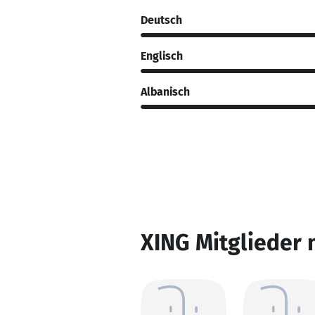
Deutsch
Englisch
Albanisch
XING Mitglieder 