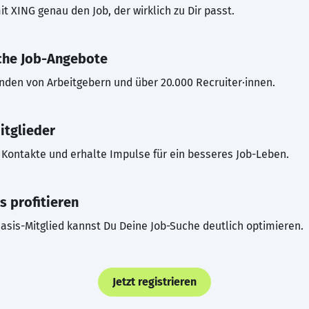
t XING genau den Job, der wirklich zu Dir passt.
che Job-Angebote
inden von Arbeitgebern und über 20.000 Recruiter·innen.
itglieder
Kontakte und erhalte Impulse für ein besseres Job-Leben.
s profitieren
asis-Mitglied kannst Du Deine Job-Suche deutlich optimieren.
Jetzt registrieren