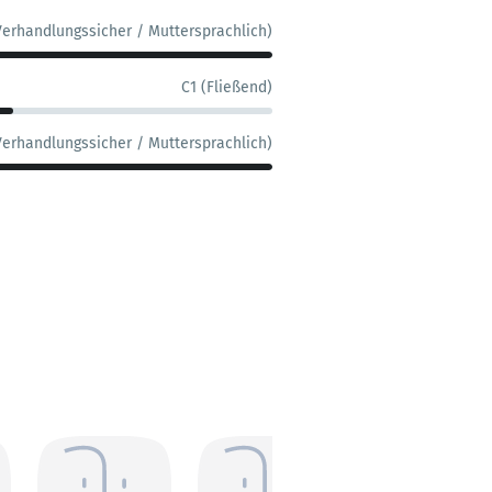
Verhandlungssicher / Muttersprachlich)
C1 (Fließend)
Verhandlungssicher / Muttersprachlich)