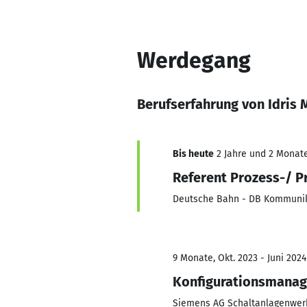
Werdegang
Berufserfahrung von Idris
Bis heute
2 Jahre und 2 Monate,
Referent Prozess-/ P
Deutsche Bahn - DB Kommuni
9 Monate, Okt. 2023 - Juni 2024
Konfigurationsmanag
Siemens AG Schaltanlagenwerk