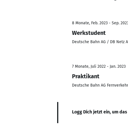
8 Monate, Feb. 2023 - Sep. 202
Werkstudent
Deutsche Bahn AG / DB Netz 
7 Monate, Juli 2022 - Jan. 2023
Praktikant
Deutsche Bahn AG Fernverkeh
Logg Dich jetzt ein, um das