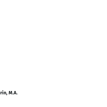
rin, M.A.