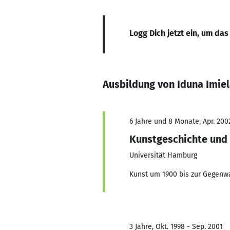
Logg Dich jetzt ein, um das
Ausbildung von Iduna Imie
6 Jahre und 8 Monate, Apr. 200
Kunstgeschichte und 
Universität Hamburg
Kunst um 1900 bis zur Gegenwa
3 Jahre, Okt. 1998 - Sep. 2001