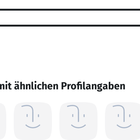
mit ähnlichen Profilangaben