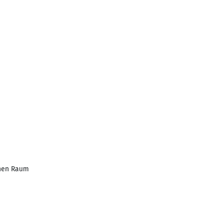
chen Raum