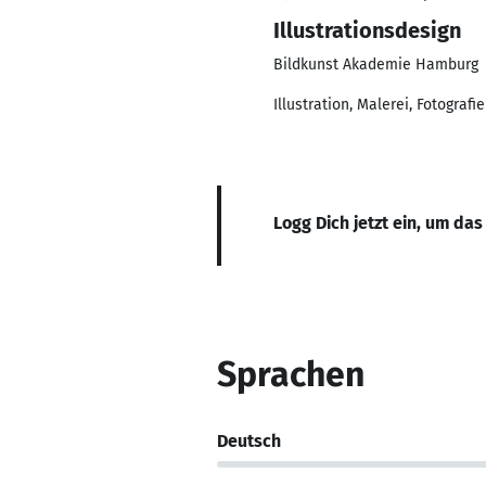
Illustrationsdesign
Bildkunst Akademie Hamburg
Illustration, Malerei, Fotografie
Logg Dich jetzt ein, um das
Sprachen
Deutsch