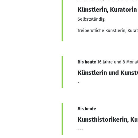
Künstlerin, Kuratorin
Selbstständig.
freiberufliche Künstlerin, Kura
Bis heute
16 Jahre und 8 Monat
Künstlerin und Kunst
-
Bis heute
Kunsthistorikerin, Ku
---