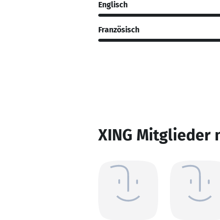
Englisch
Französisch
XING Mitglieder 