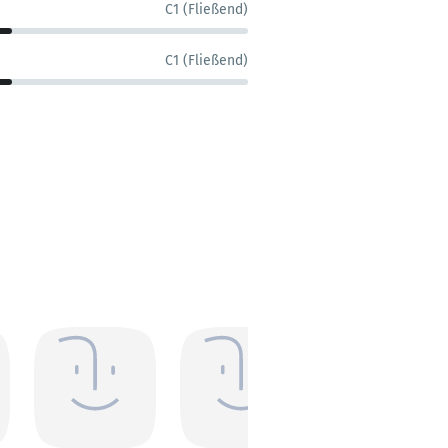
C1 (Fließend)
C1 (Fließend)