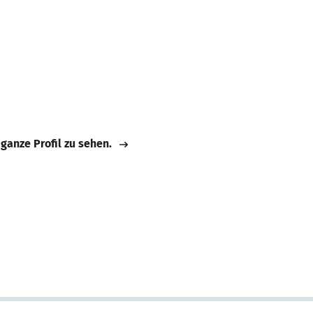
 ganze Profil zu sehen.