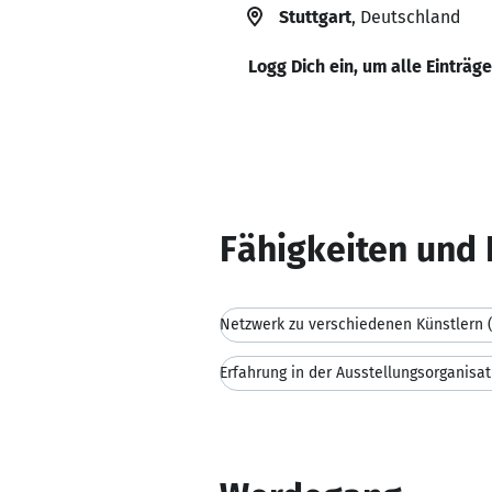
Stuttgart
, Deutschland
Logg Dich ein, um alle Einträg
Fähigkeiten und 
Netzwerk zu verschiedenen Künstlern 
Erfahrung in der Ausstellungsorganisa