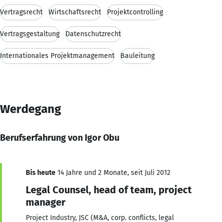
Vertragsrecht
Wirtschaftsrecht
Projektcontrolling
Vertragsgestaltung
Datenschutzrecht
Internationales Projektmanagement
Bauleitung
Werdegang
Berufserfahrung von Igor Obu
Bis heute
14 Jahre und 2 Monate, seit Juli 2012
Legal Counsel, head of team, project
manager
Project Industry, JSC (M&A, corp. conflicts, legal