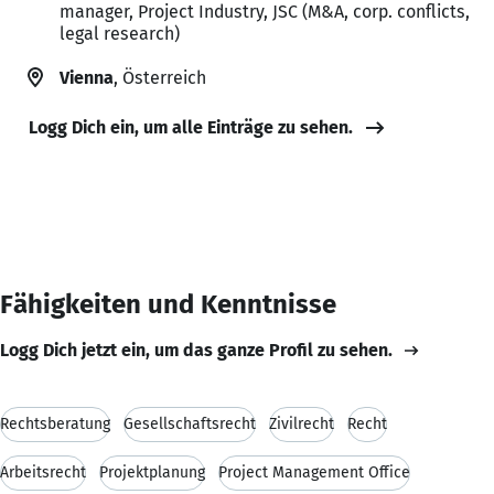
manager, Project Industry, JSC (M&A, corp. conflicts,
legal research)
Vienna
, Österreich
Logg Dich ein, um alle Einträge zu sehen.
Fähigkeiten und Kenntnisse
Logg Dich jetzt ein, um das ganze Profil zu sehen.
Rechtsberatung
Gesellschaftsrecht
Zivilrecht
Recht
Arbeitsrecht
Projektplanung
Project Management Office