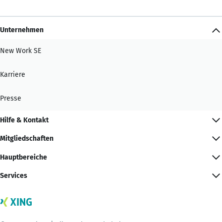
Unternehmen
New Work SE
Karriere
Presse
Hilfe & Kontakt
Mitgliedschaften
Hauptbereiche
Services