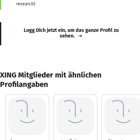
research)
Logg Dich jetzt ein, um das ganze Profil zu
sehen.
XING Mitglieder mit ähnlichen
Profilangaben