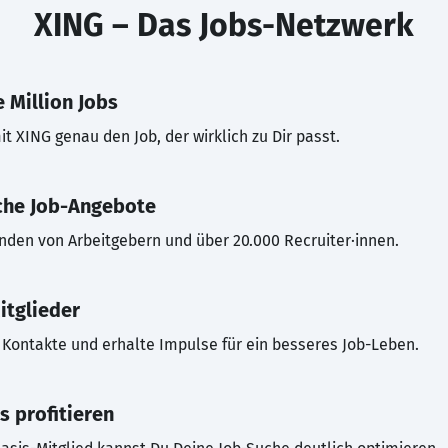
XING – Das Jobs-Netzwerk
 Million Jobs
t XING genau den Job, der wirklich zu Dir passt.
che Job-Angebote
inden von Arbeitgebern und über 20.000 Recruiter·innen.
itglieder
Kontakte und erhalte Impulse für ein besseres Job-Leben.
s profitieren