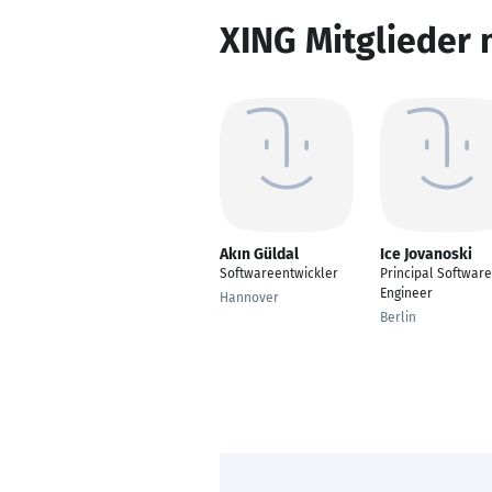
XING Mitglieder 
Akın Güldal
Ice Jovanoski
Softwareentwickler
Principal Software
Engineer
Hannover
Berlin