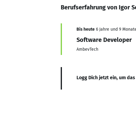
Berufserfahrung von Igor 
Bis heute
6 Jahre und 9 Monate,
Software Developer
AmbevTech
Logg Dich jetzt ein, um das