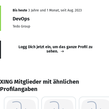
Bis heute
3 Jahre und 1 Monat, seit Aug. 2023
DevOps
Tedo Group
Logg Dich jetzt ein, um das ganze Profil zu
sehen.
XING Mitglieder mit ähnlichen
Profilangaben