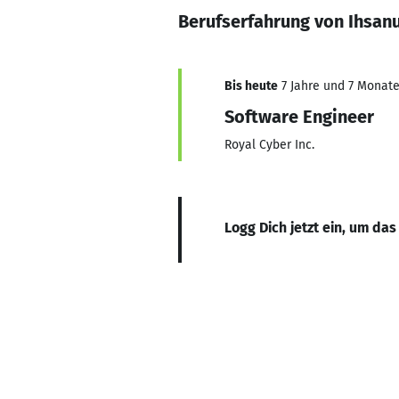
Berufserfahrung von Ihsanu
Bis heute
7 Jahre und 7 Monate,
Software Engineer
Royal Cyber Inc.
Logg Dich jetzt ein, um das