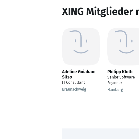
XING Mitglieder 
Adeline Guiakam
Philipp Kloth
Sitso
Senior Software-
IT Consultant
Engineer
Braunschweig
Hamburg