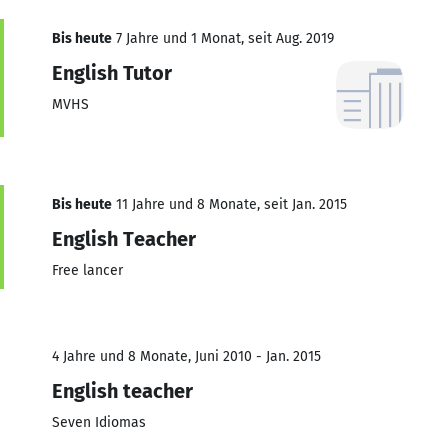
Bis heute
7 Jahre und 1 Monat, seit Aug. 2019
English Tutor
MVHS
Bis heute
11 Jahre und 8 Monate, seit Jan. 2015
English Teacher
Free lancer
4 Jahre und 8 Monate, Juni 2010 - Jan. 2015
English teacher
Seven Idiomas