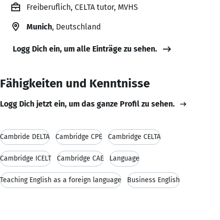
Freiberuflich, CELTA tutor, MVHS
Munich
, Deutschland
Logg Dich ein, um alle Einträge zu sehen.
Fähigkeiten und Kenntnisse
Logg Dich jetzt ein, um das ganze Profil zu sehen.
Cambride DELTA
Cambridge CPE
Cambridge CELTA
Cambridge ICELT
Cambridge CAE
Language
Teaching English as a foreign language
Business English