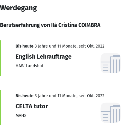
Werdegang
Berufserfahrung von Ilá Cristina COIMBRA
Bis heute
3 Jahre und 11 Monate, seit Okt. 2022
English Lehrauftrage
HAW Landshut
Bis heute
3 Jahre und 11 Monate, seit Okt. 2022
CELTA tutor
MVHS