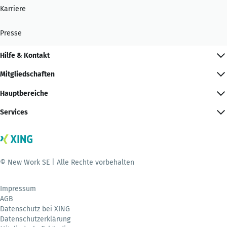
Karriere
Presse
Hilfe & Kontakt
Mitgliedschaften
Hauptbereiche
Services
© New Work SE | Alle Rechte vorbehalten
Impressum
AGB
Datenschutz bei XING
Datenschutzerklärung