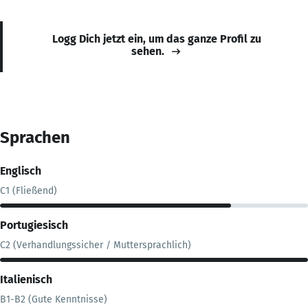
Logg Dich jetzt ein, um das ganze Profil zu
sehen.
Sprachen
Englisch
C1 (Fließend)
Portugiesisch
C2 (Verhandlungssicher / Muttersprachlich)
Italienisch
B1-B2 (Gute Kenntnisse)