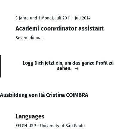
3 Jahre und 1 Monat, Juli 2011 - Juli 2014
Academi coonrdinator assistant
Seven Idiomas
Logg Dich jetzt ein, um das ganze Profil zu
sehen.
Ausbildung von Ilá Cristina COIMBRA
Languages
FFLCH USP - University of São Paulo