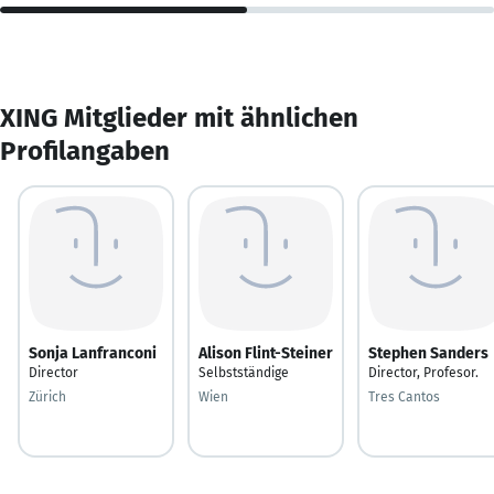
XING Mitglieder mit ähnlichen
Profilangaben
Sonja Lanfranconi
Alison Flint-Steiner
Stephen Sanders
Director
Selbstständige
Director, Profesor.
Zürich
Wien
Tres Cantos