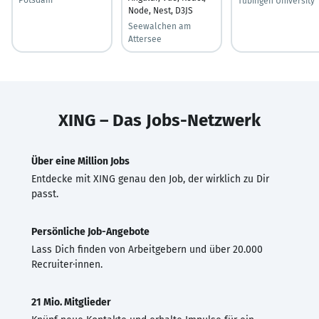
Tübingen University
Node, Nest, D3JS
Seewalchen am
Attersee
XING – Das Jobs-Netzwerk
Über eine Million Jobs
Entdecke mit XING genau den Job, der wirklich zu Dir
passt.
Persönliche Job-Angebote
Lass Dich finden von Arbeitgebern und über 20.000
Recruiter·innen.
21 Mio. Mitglieder