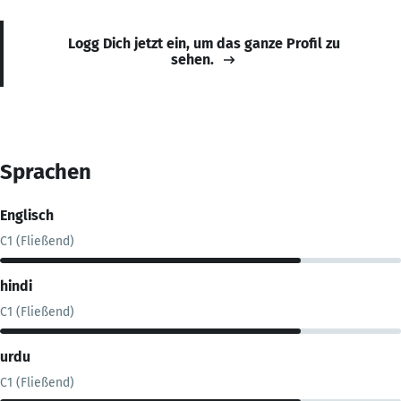
Logg Dich jetzt ein, um das ganze Profil zu
sehen.
Sprachen
Englisch
C1 (Fließend)
hindi
C1 (Fließend)
urdu
C1 (Fließend)