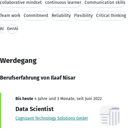
collaborative mindset
continuous learner
Communication skills
Team work
Commitment
Reliability
Flexibility
Critical thinking
AI
GenAi
Werdegang
Berufserfahrung von Ilaaf Nisar
Bis heute
4 Jahre und 3 Monate, seit Juni 2022
Data Scientist
Cognizant Technology Solutions GmbH