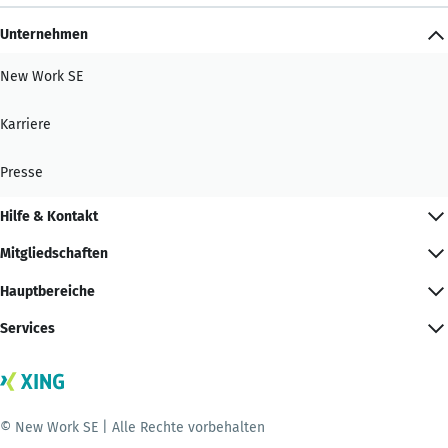
Unternehmen
New Work SE
Karriere
Presse
Hilfe & Kontakt
Mitgliedschaften
Hauptbereiche
Services
© New Work SE | Alle Rechte vorbehalten