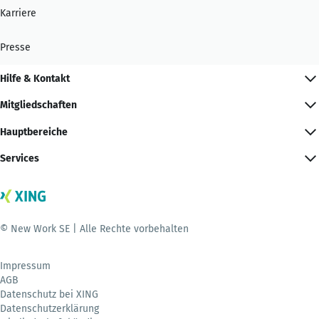
Karriere
Presse
Hilfe & Kontakt
Mitgliedschaften
Hauptbereiche
Services
© New Work SE | Alle Rechte vorbehalten
Impressum
AGB
Datenschutz bei XING
Datenschutzerklärung