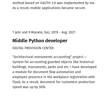
method based on OAUTH 2.0 was implemented by me.
As a result, mobile applications became secure.
1 Jahr und 9 Monate, Dez. 2019 - Aug. 2021
Middle Python developer
DIGITAL PROVISION CENTER
“Architectural monuments accounting” project —
System for accounting guarded objects like historical
buildings, monuments, parks and etc. I have developed
a module for document flow automation and
employee presence in the workplace registration with
Flask. As a result, document for customers production
speed was up by 50%.