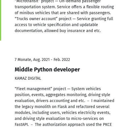
“Microtransit” project — On-demand passenger
transportation system. Service offers a flexible routing
of minibus vehicles that are shared with passengers.
“Trucks owner account” project — Service granting full
access to vehicle specification and updatable
documentation, allowed buy insurance and etc.
7 Monate, Aug. 2021 - Feb. 2022
Middle Python developer
KAMAZ DIGITAL
“Fleet management” project — System vehicles
position, events, aggregates monitoring, driving style
evaluation, drivers accounting and etc. － I maintained
the legacy monolith on Flask and refactored several
modules, including users, vehicles electricity events,
and driving style evaluation to micro-services on
FastAPI. － The authorization approach used the PKCE