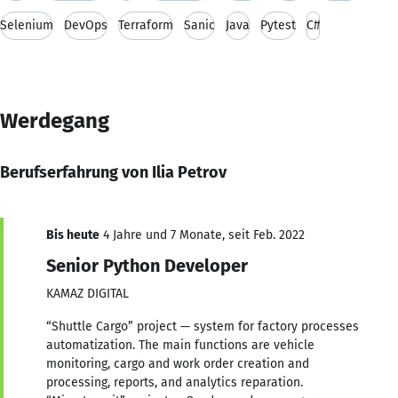
Selenium
DevOps
Terraform
Sanic
Java
Pytest
C#
Werdegang
Berufserfahrung von Ilia Petrov
Bis heute
4 Jahre und 7 Monate, seit Feb. 2022
Senior Python Developer
KAMAZ DIGITAL
“Shuttle Cargo” project — system for factory processes
automatization. The main functions are vehicle
monitoring, cargo and work order creation and
processing, reports, and analytics reparation.