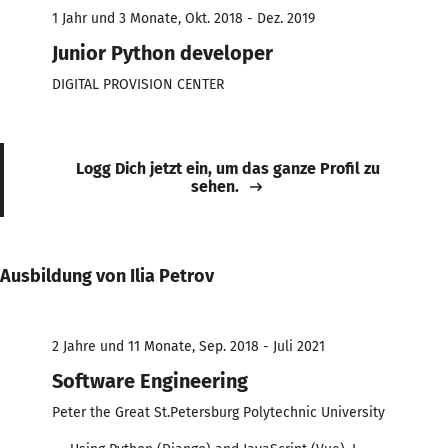
1 Jahr und 3 Monate, Okt. 2018 - Dez. 2019
Junior Python developer
DIGITAL PROVISION CENTER
Logg Dich jetzt ein, um das ganze Profil zu
sehen.
Ausbildung von Ilia Petrov
2 Jahre und 11 Monate, Sep. 2018 - Juli 2021
Software Engineering
Peter the Great St.Petersburg Polytechnic University