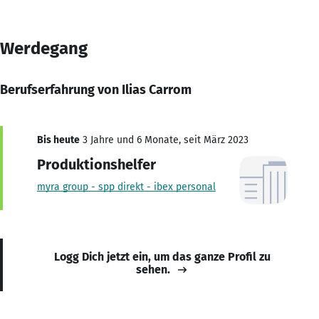
Werdegang
Berufserfahrung von Ilias Carrom
Bis heute
3 Jahre und 6 Monate, seit März 2023
Produktionshelfer
myra group - spp direkt - ibex personal
Logg Dich jetzt ein, um das ganze Profil zu
sehen.