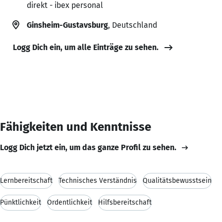
direkt - ibex personal
Ginsheim-Gustavsburg
, Deutschland
Logg Dich ein, um alle Einträge zu sehen.
Fähigkeiten und Kenntnisse
Logg Dich jetzt ein, um das ganze Profil zu sehen.
Lernbereitschaft
Technisches Verständnis
Qualitätsbewusstsein
Pünktlichkeit
Ordentlichkeit
Hilfsbereitschaft