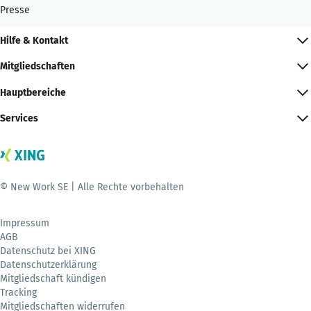
Presse
Hilfe & Kontakt
Mitgliedschaften
Hauptbereiche
Services
© New Work SE | Alle Rechte vorbehalten
Impressum
AGB
Datenschutz bei XING
Datenschutzerklärung
Mitgliedschaft kündigen
Tracking
Mitgliedschaften widerrufen