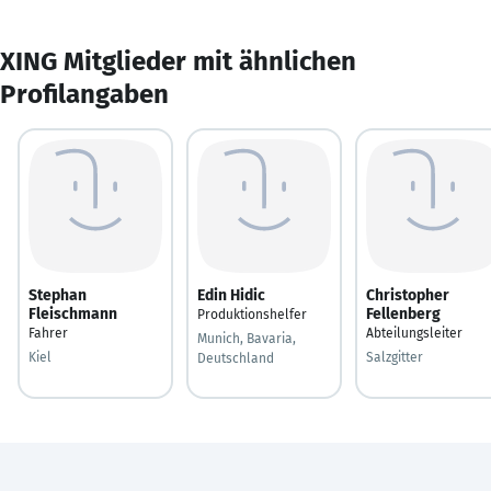
XING Mitglieder mit ähnlichen
Profilangaben
Stephan
Edin Hidic
Christopher
Fleischmann
Fellenberg
Produktionshelfer
Fahrer
Abteilungsleiter
Munich, Bavaria,
Kiel
Salzgitter
Deutschland