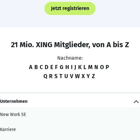
Jetzt registrieren
21 Mio. XING Mitglieder, von A bis Z
Nachname:
A
B
C
D
E
F
G
H
I
J
K
L
M
N
O
P
Q
R
S
T
U
V
W
X
Y
Z
Unternehmen
New Work SE
Karriere