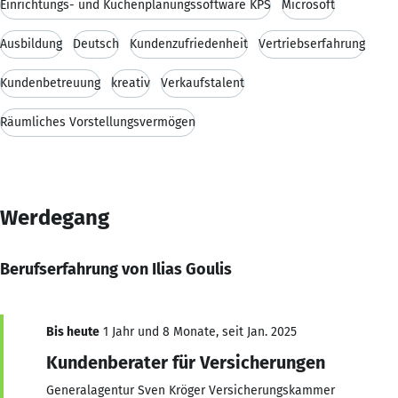
Einrichtungs- und Küchenplanungssoftware KPS
Microsoft
Ausbildung
Deutsch
Kundenzufriedenheit
Vertriebserfahrung
Kundenbetreuung
kreativ
Verkaufstalent
Räumliches Vorstellungsvermögen
Werdegang
Berufserfahrung von Ilias Goulis
Bis heute
1 Jahr und 8 Monate, seit Jan. 2025
Kundenberater für Versicherungen
Generalagentur Sven Kröger Versicherungskammer