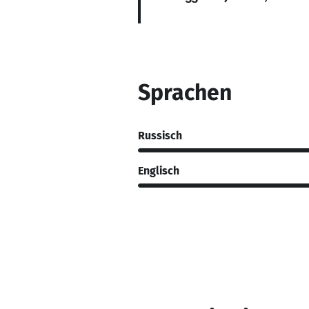
Sprachen
Russisch
Englisch