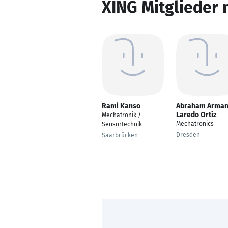
XING Mitglieder 
Rami Kanso
Abraham Arma
Laredo Ortiz
Mechatronik /
Mechatronics
Sensortechnik
Dresden
Saarbrücken