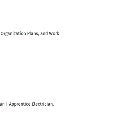
 Organization Plans, and Work
n | Apprentice Electrician,