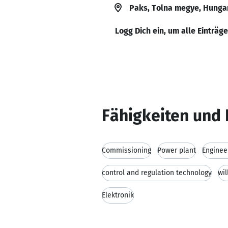
Paks, Tolna megye, Hunga
Logg Dich ein, um alle Einträg
Fähigkeiten und 
Commissioning
Power plant
Enginee
control and regulation technology
wil
Elektronik