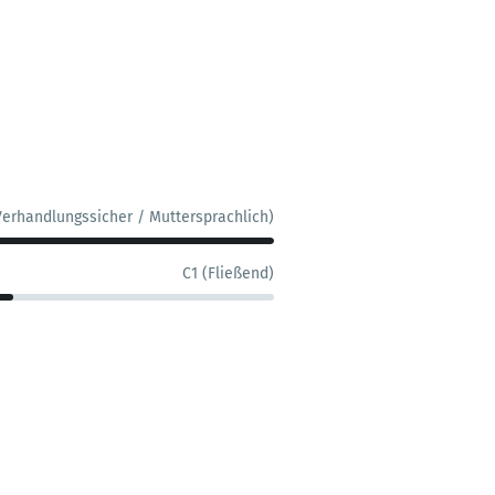
Verhandlungssicher / Muttersprachlich)
C1 (Fließend)