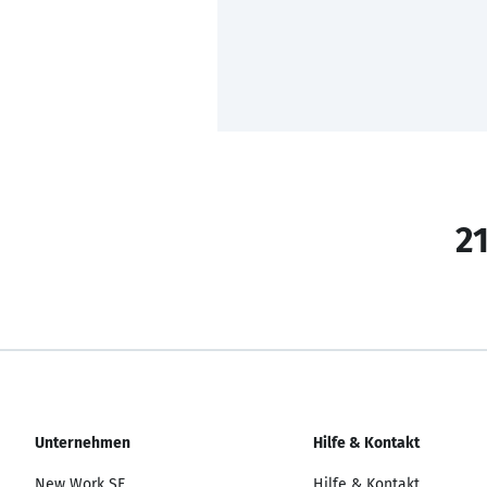
21
Unternehmen
Hilfe & Kontakt
New Work SE
Hilfe & Kontakt