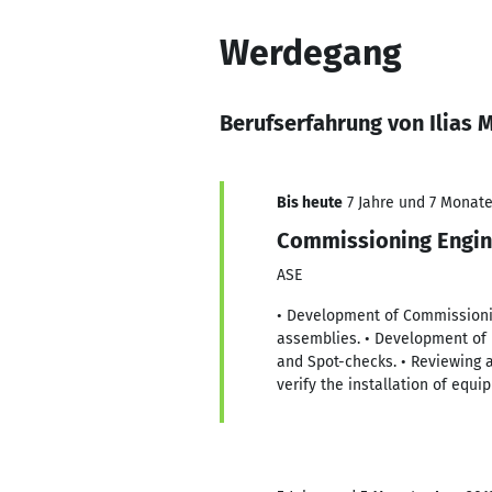
Werdegang
Berufserfahrung von Ilias 
Bis heute
7 Jahre und 7 Monate,
Commissioning Engin
ASE
• Development of Commissioni
assemblies. • Development of 
and Spot-checks. • Reviewing a
verify the installation of equi