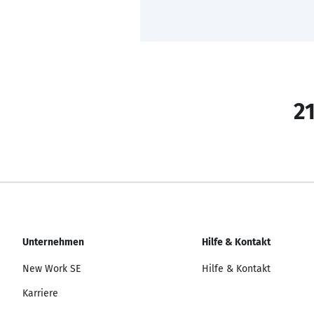
21
Unternehmen
Hilfe & Kontakt
New Work SE
Hilfe & Kontakt
Karriere