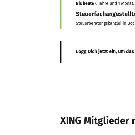
Bis heute
6 Jahre und 1 Monat, 
Steuerfachangestellt
Steuerberatungskanzlei in Bo
Logg Dich jetzt ein, um das
XING Mitglieder 