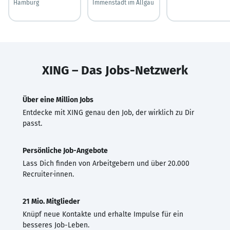
Hamburg
Immenstadt im Allgäu
XING – Das Jobs-Netzwerk
Über eine Million Jobs
Entdecke mit XING genau den Job, der wirklich zu Dir
passt.
Persönliche Job-Angebote
Lass Dich finden von Arbeitgebern und über 20.000
Recruiter·innen.
21 Mio. Mitglieder
Knüpf neue Kontakte und erhalte Impulse für ein
besseres Job-Leben.