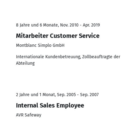
8 Jahre und 6 Monate, Nov. 2010 - Apr. 2019
Mitarbeiter Customer Service
Montblanc Simplo GmbH
Internationale Kundenbetreuung, Zollbeauftragte der
Abteilung
2 Jahre und 1 Monat, Sep. 2005 - Sep. 2007
Internal Sales Employee
AVR Safeway