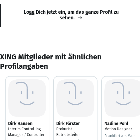
Logg Dich jetzt ein, um das ganze Profil zu
sehen.
XING Mitglieder mit ähnlichen
Profilangaben
Dirk Hansen
Dirk Förster
Nadine Pohl
Interim Controlling
Prokurist -
Motion Designer
Manager / Controller
Betriebsleiter
Frankfurt am Main