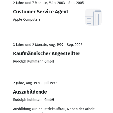
2 Jahre und 7 Monate, März 2003 - Sep. 2005
Customer Service Agent
Apple Computers
3 Jahre und 2 Monate, Aug. 1999 - Sep. 2002
Kaufmännischer Angestellter
Rudolph Kuhlmann GmbH
2 Jahre, Aug. 1997 - Juli 1999
Auszubildende
Rudolph Kuhlmann GmbH
Ausbildung zur Industriekauffrau, Neben der Arbeit