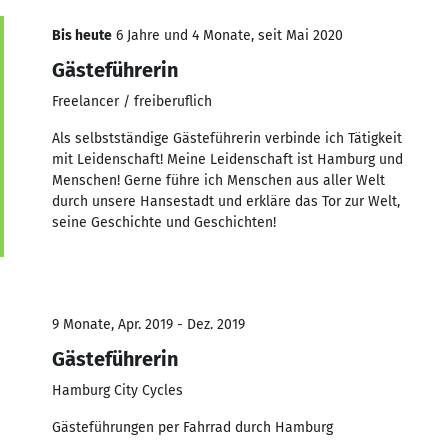
Bis heute
6 Jahre und 4 Monate, seit Mai 2020
Gästeführerin
Freelancer / freiberuflich
Als selbstständige Gästeführerin verbinde ich Tätigkeit
mit Leidenschaft! Meine Leidenschaft ist Hamburg und
Menschen! Gerne führe ich Menschen aus aller Welt
durch unsere Hansestadt und erkläre das Tor zur Welt,
seine Geschichte und Geschichten!
9 Monate, Apr. 2019 - Dez. 2019
Gästeführerin
Hamburg City Cycles
Gästeführungen per Fahrrad durch Hamburg