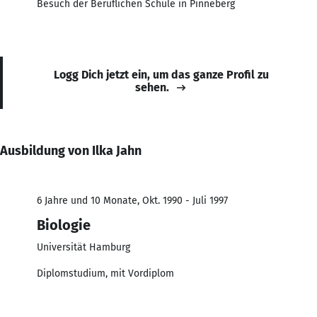
Besuch der Beruflichen Schule in Pinneberg
Logg Dich jetzt ein, um das ganze Profil zu
sehen.
Ausbildung von Ilka Jahn
6 Jahre und 10 Monate, Okt. 1990 - Juli 1997
Biologie
Universität Hamburg
Diplomstudium, mit Vordiplom