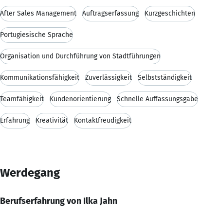
After Sales Management
Auftragserfassung
Kurzgeschichten
Portugiesische Sprache
Organisation und Durchführung von Stadtführungen
Kommunikationsfähigkeit
Zuverlässigkeit
Selbstständigkeit
Teamfähigkeit
Kundenorientierung
Schnelle Auffassungsgabe
Erfahrung
Kreativität
Kontaktfreudigkeit
Werdegang
Berufserfahrung von Ilka Jahn