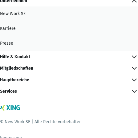
Unternehmen
New Work SE
Karriere
Presse
Hilfe & Kontakt
Mitgliedschaften
Hauptbereiche
Services
© New Work SE | Alle Rechte vorbehalten
Impressum