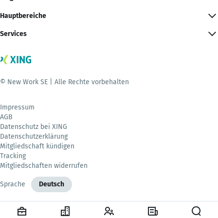
Hauptbereiche
Services
© New Work SE | Alle Rechte vorbehalten
Impressum
AGB
Datenschutz bei XING
Datenschutzerklärung
Mitgliedschaft kündigen
Tracking
Mitgliedschaften widerrufen
Sprache
Deutsch