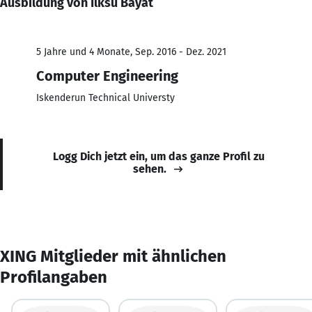
Ausbildung von Ilksu Bayat
5 Jahre und 4 Monate, Sep. 2016 - Dez. 2021
Computer Engineering
Iskenderun Technical Universty
Logg Dich jetzt ein, um das ganze Profil zu
sehen.
XING Mitglieder mit ähnlichen
Profilangaben