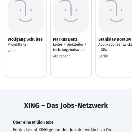
Wolfgang Schultes
Markus Benz
Stanislav Botalov
Projektleiter
Leiter Projektleiter /
Applikationsentwick
tech. Angebotswesen
r Offizin
Wien
Alpirsbach
Berlin
XING – Das Jobs-Netzwerk
Über eine Million Jobs
Entdecke mit XING genau den Job, der wirklich zu Dir