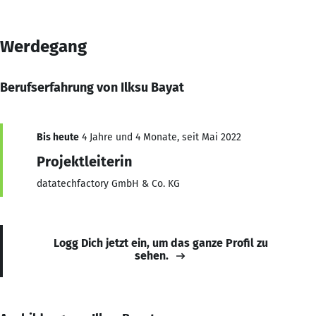
Werdegang
Berufserfahrung von Ilksu Bayat
Bis heute
4 Jahre und 4 Monate, seit Mai 2022
Projektleiterin
datatechfactory GmbH & Co. KG
Logg Dich jetzt ein, um das ganze Profil zu
sehen.