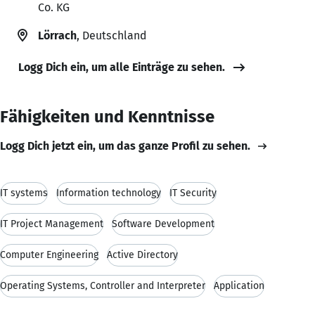
Co. KG
Lörrach
, Deutschland
Logg Dich ein, um alle Einträge zu sehen.
Fähigkeiten und Kenntnisse
Logg Dich jetzt ein, um das ganze Profil zu sehen.
IT systems
Information technology
IT Security
IT Project Management
Software Development
Computer Engineering
Active Directory
Operating Systems, Controller and Interpreter
Application