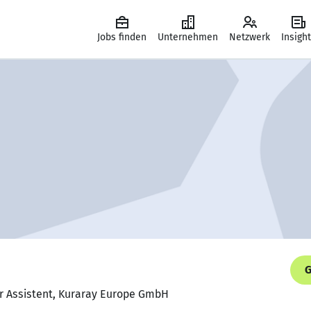
Jobs finden
Unternehmen
Netzwerk
Insigh
G
r Assistent, Kuraray Europe GmbH