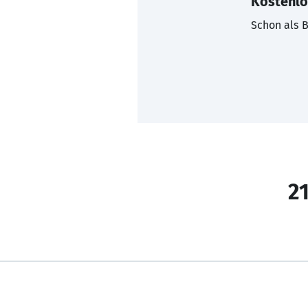
Kostenlo
Schon als B
21