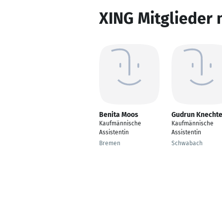
XING Mitglieder 
Benita Moos
Gudrun Knechte
Kaufmännische
Kaufmännische
Assistentin
Assistentin
Bremen
Schwabach