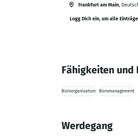
Frankfurt am Main
, Deutsc
Logg Dich ein, um alle Einträg
Fähigkeiten und 
Büroorganisation
Büromanagement
Werdegang