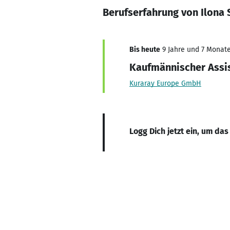
Berufserfahrung von Ilona 
Bis heute
9 Jahre und 7 Monate,
Kaufmännischer Assi
Kuraray Europe GmbH
Logg Dich jetzt ein, um das