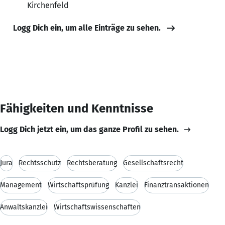
Kirchenfeld
Logg Dich ein, um alle Einträge zu sehen.
Fähigkeiten und Kenntnisse
Logg Dich jetzt ein, um das ganze Profil zu sehen.
Jura
Rechtsschutz
Rechtsberatung
Gesellschaftsrecht
Management
Wirtschaftsprüfung
Kanzlei
Finanztransaktionen
Anwaltskanzlei
Wirtschaftswissenschaften