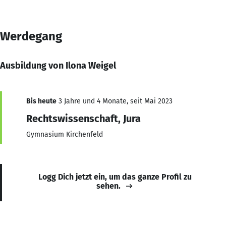
Werdegang
Ausbildung von Ilona Weigel
Bis heute
3 Jahre und 4 Monate, seit Mai 2023
Rechtswissenschaft, Jura
Gymnasium Kirchenfeld
Logg Dich jetzt ein, um das ganze Profil zu
sehen.