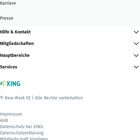
Karriere
Presse
Hilfe & Kontakt
Mitgliedschaften
Hauptbereiche
Services
© New Work SE | Alle Rechte vorbehalten
Impressum
AGB
Datenschutz bei XING
Datenschutzerklärung
Mitgliedschaft kündigen