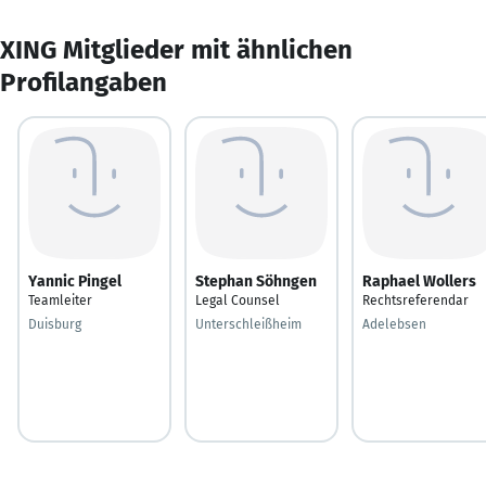
XING Mitglieder mit ähnlichen
Profilangaben
Yannic Pingel
Stephan Söhngen
Raphael Wollers
Teamleiter
Legal Counsel
Rechtsreferendar
Duisburg
Unterschleißheim
Adelebsen