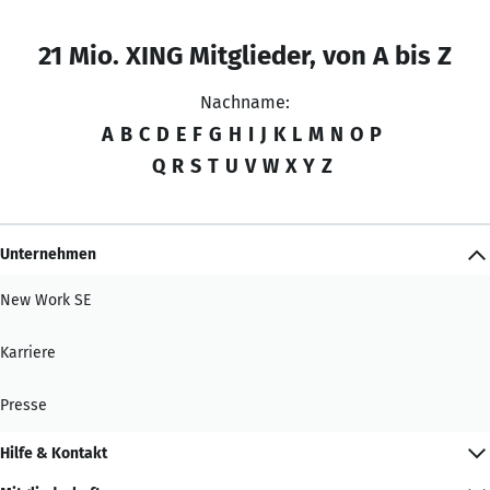
21 Mio. XING Mitglieder, von A bis Z
Nachname:
A
B
C
D
E
F
G
H
I
J
K
L
M
N
O
P
Q
R
S
T
U
V
W
X
Y
Z
Unternehmen
New Work SE
Karriere
Presse
Hilfe & Kontakt