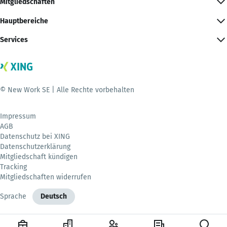
Mitgliedschaften
Hauptbereiche
Services
© New Work SE | Alle Rechte vorbehalten
Impressum
AGB
Datenschutz bei XING
Datenschutzerklärung
Mitgliedschaft kündigen
Tracking
Mitgliedschaften widerrufen
Sprache
Deutsch