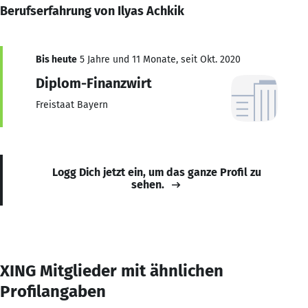
Berufserfahrung von Ilyas Achkik
Bis heute
5 Jahre und 11 Monate, seit Okt. 2020
Diplom-Finanzwirt
Freistaat Bayern
Logg Dich jetzt ein, um das ganze Profil zu
sehen.
XING Mitglieder mit ähnlichen
Profilangaben