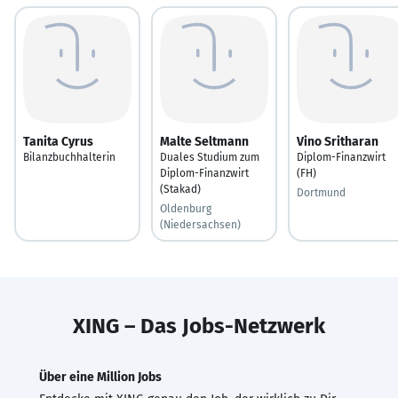
Tanita Cyrus
Malte Seltmann
Vino Sritharan
Bilanzbuchhalterin
Duales Studium zum
Diplom-Finanzwirt
Diplom-Finanzwirt
(FH)
(Stakad)
Dortmund
Oldenburg
(Niedersachsen)
XING – Das Jobs-Netzwerk
Über eine Million Jobs