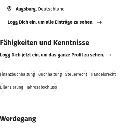
Augsburg
, Deutschland
Logg Dich ein, um alle Einträge zu sehen.
Fähigkeiten und Kenntnisse
Logg Dich jetzt ein, um das ganze Profil zu sehen.
Finanzbuchhaltung
Buchhaltung
Steuerrecht
Handelsrecht
Bilanzierung
Jahresabschluss
Werdegang