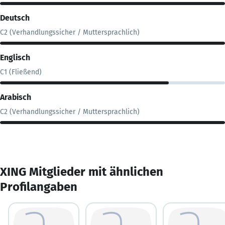
Deutsch
C2 (Verhandlungssicher / Muttersprachlich)
Englisch
C1 (Fließend)
Arabisch
C2 (Verhandlungssicher / Muttersprachlich)
XING Mitglieder mit ähnlichen
Profilangaben