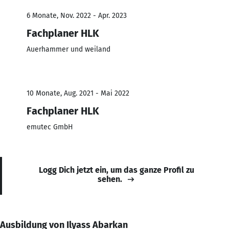
6 Monate, Nov. 2022 - Apr. 2023
Fachplaner HLK
Auerhammer und weiland
10 Monate, Aug. 2021 - Mai 2022
Fachplaner HLK
emutec GmbH
Logg Dich jetzt ein, um das ganze Profil zu
sehen.
Ausbildung von Ilyass Abarkan