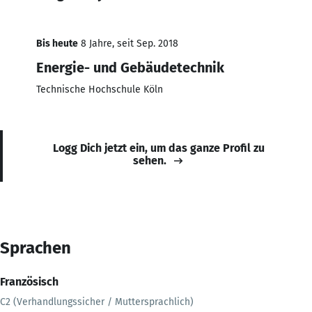
Bis heute
8 Jahre, seit Sep. 2018
Energie- und Gebäudetechnik
Technische Hochschule Köln
Logg Dich jetzt ein, um das ganze Profil zu
sehen.
Sprachen
Französisch
C2 (Verhandlungssicher / Muttersprachlich)