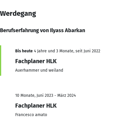
Werdegang
Berufserfahrung von Ilyass Abarkan
Bis heute
4 Jahre und 3 Monate, seit Juni 2022
Fachplaner HLK
Auerhammer und weiland
10 Monate, Juni 2023 - März 2024
Fachplaner HLK
Francesco amato