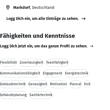
Markdorf
, Deutschland
Logg Dich ein, um alle Einträge zu sehen.
Fähigkeiten und Kenntnisse
Logg Dich jetzt ein, um das ganze Profil zu sehen.
Flexibilität
Zuverlässigkeit
Teamfähigkeit
Kommunikationsfähigkeit
Engagement
Energietechnik
Gebäudetechnik
Genauigkeit
Motivation
Plancal
HLK
Gebäudeplanung
Sanitärtechnik