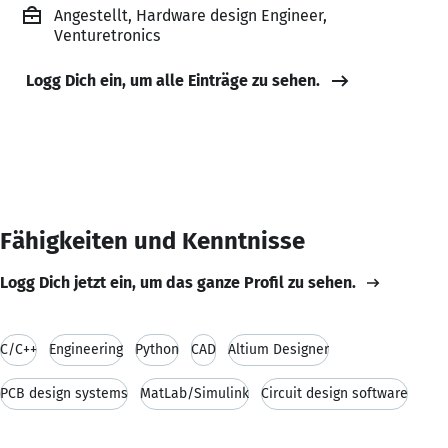
Angestellt, Hardware design Engineer,
Venturetronics
Logg Dich ein, um alle Einträge zu sehen.
Fähigkeiten und Kenntnisse
Logg Dich jetzt ein, um das ganze Profil zu sehen.
C/C++
Engineering
Python
CAD
Altium Designer
PCB design systems
MatLab/Simulink
Circuit design software