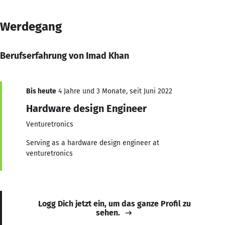
Werdegang
Berufserfahrung von Imad Khan
Bis heute
4 Jahre und 3 Monate, seit Juni 2022
Hardware design Engineer
Venturetronics
Serving as a hardware design engineer at
venturetronics
Logg Dich jetzt ein, um das ganze Profil zu
sehen.