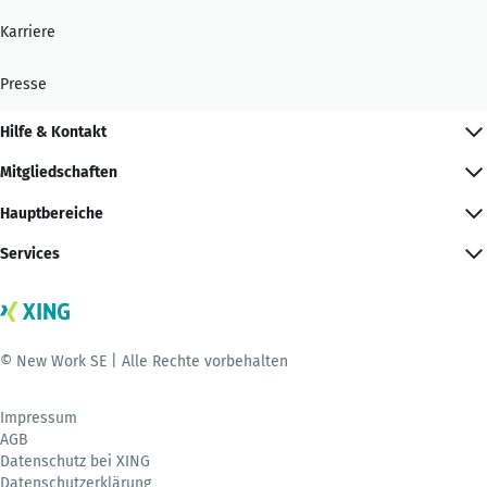
Karriere
Presse
Hilfe & Kontakt
Mitgliedschaften
Hauptbereiche
Services
© New Work SE | Alle Rechte vorbehalten
Impressum
AGB
Datenschutz bei XING
Datenschutzerklärung