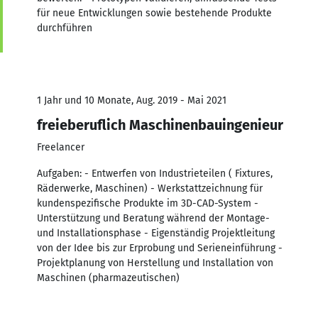
für neue Entwicklungen sowie bestehende Produkte
durchführen
1 Jahr und 10 Monate, Aug. 2019 - Mai 2021
freieberuflich Maschinenbauingenieur
Freelancer
Aufgaben: - Entwerfen von Industrieteilen ( Fixtures,
Räderwerke, Maschinen) - Werkstattzeichnung für
kundenspezifische Produkte im 3D-CAD-System -
Unterstützung und Beratung während der Montage-
und Installationsphase - Eigenständig Projektleitung
von der Idee bis zur Erprobung und Serieneinführung -
Projektplanung von Herstellung und Installation von
Maschinen (pharmazeutischen)