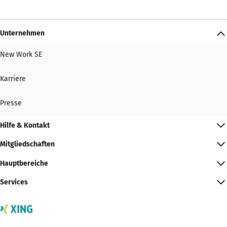
Unternehmen
New Work SE
Karriere
Presse
Hilfe & Kontakt
Mitgliedschaften
Hauptbereiche
Services