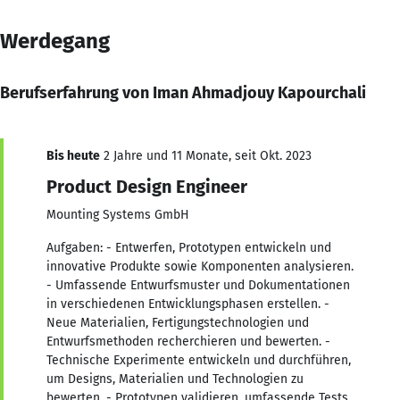
Werdegang
Berufserfahrung von Iman Ahmadjouy Kapourchali
Bis heute
2 Jahre und 11 Monate, seit Okt. 2023
Product Design Engineer
Mounting Systems GmbH
Aufgaben: - Entwerfen, Prototypen entwickeln und
innovative Produkte sowie Komponenten analysieren.
- Umfassende Entwurfsmuster und Dokumentationen
in verschiedenen Entwicklungsphasen erstellen. -
Neue Materialien, Fertigungstechnologien und
Entwurfsmethoden recherchieren und bewerten. -
Technische Experimente entwickeln und durchführen,
um Designs, Materialien und Technologien zu
bewerten. - Prototypen validieren, umfassende Tests