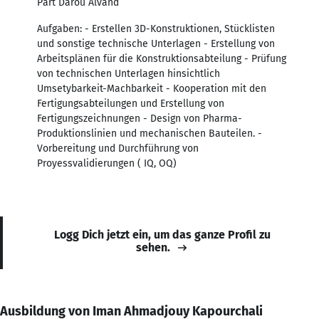
Part Darou Alvand
Aufgaben: - Erstellen 3D-Konstruktionen, Stücklisten
und sonstige technische Unterlagen - Erstellung von
Arbeitsplänen für die Konstruktionsabteilung - Prüfung
von technischen Unterlagen hinsichtlich
Umsetybarkeit-Machbarkeit - Kooperation mit den
Fertigungsabteilungen und Erstellung von
Fertigungszeichnungen - Design von Pharma-
Produktionslinien und mechanischen Bauteilen. -
Vorbereitung und Durchführung von
Proyessvalidierungen ( IQ, OQ)
Logg Dich jetzt ein, um das ganze Profil zu
sehen.
Ausbildung von Iman Ahmadjouy Kapourchali