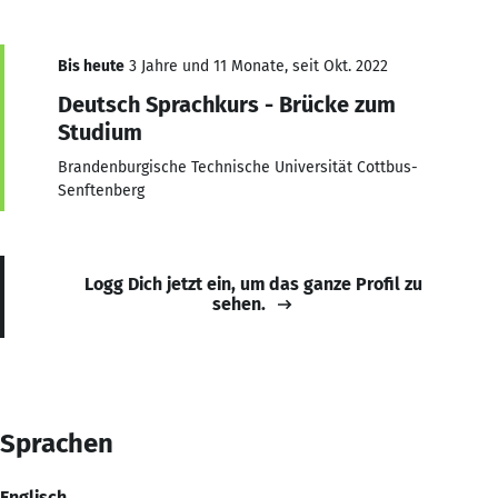
Bis heute
3 Jahre und 11 Monate, seit Okt. 2022
Deutsch Sprachkurs - Brücke zum
Studium
Brandenburgische Technische Universität Cottbus-
Senftenberg
Logg Dich jetzt ein, um das ganze Profil zu
sehen.
Sprachen
Englisch