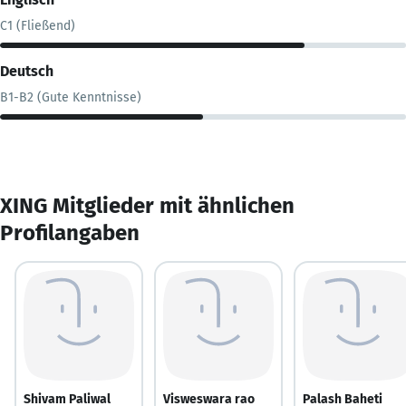
C1 (Fließend)
Deutsch
B1-B2 (Gute Kenntnisse)
XING Mitglieder mit ähnlichen
Profilangaben
Shivam Paliwal
Visweswara rao
Palash Baheti