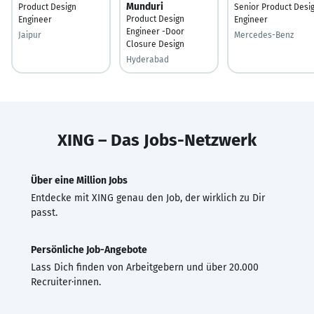
Munduri
Product Design
Senior Product Desi
Product Design
Engineer
Engineer
Engineer -Door
Jaipur
Mercedes-Benz
Closure Design
Hyderabad
XING – Das Jobs-Netzwerk
Über eine Million Jobs
Entdecke mit XING genau den Job, der wirklich zu Dir
passt.
Persönliche Job-Angebote
Lass Dich finden von Arbeitgebern und über 20.000
Recruiter·innen.