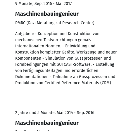
9 Monate, Sep. 2016 - Mai 2017
Maschinenbauingenieur
RMRC (Razi Metallurgical Research Center)
Aufgaben: - Konzeption und Konstruktion von
mechanischen Testvorrichtungen gemäß
internationalen Normen. - Entwicklung und
Konstruktion kompletter Geräte, Werkzeuge und neuer
Komponenten - Simulation von Gussprozessen und
Formbedingungen mit SUTCAST-Software. - Erstellung
von Fertigungsunterlagen und erforderlichen
Dokumentationen - Teilnahme an Gussprozessen und
Produktion von Certified Reference Materials (CRM)
2 Jahre und 5 Monate, Mai 2014 - Sep. 2016
Maschinenbauingenieur