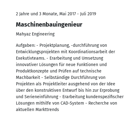
2 Jahre und 3 Monate, Mai 2017 - Juli 2019
Maschinenbauingenieur
Mahyaz Engineering
Aufgaben: - Projektplanung, -durchführung von
Entwicklungsprojekten mit Koordinationsarbeit der
Exekutivteams. - Erarbeitung und Umsetzung
innovativer Lösungen für neue Funktionen und
Produktkonzepte und Prüfen auf technische
Machbarkeit - Selbständige Durchführung von
Projekten als Projektleiter ausgehend von der Idee
über den konstruktiven Entwurf bis hin zur Erprobung
und Serieneinführung - Erarbeitung kundenspezifischer
Lösungen mithilfe von CAD-System - Recherche von
aktuellen Markttrends