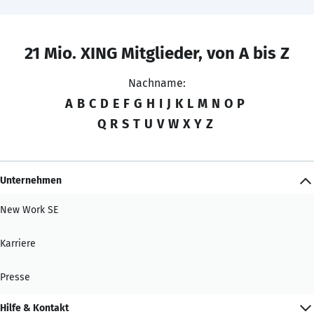
21 Mio. XING Mitglieder, von A bis Z
Nachname:
A
B
C
D
E
F
G
H
I
J
K
L
M
N
O
P
Q
R
S
T
U
V
W
X
Y
Z
Unternehmen
New Work SE
Karriere
Presse
Hilfe & Kontakt