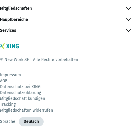
Mitgliedschaften
Hauptbereiche
Services
© New Work SE | Alle Rechte vorbehalten
Impressum
AGB
Datenschutz bei XING
Datenschutzerklärung
Mitgliedschaft kündigen
Tracking
Mitgliedschaften widerrufen
Sprache
Deutsch