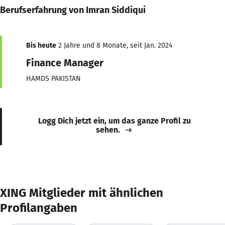
Berufserfahrung von Imran Siddiqui
Bis heute
2 Jahre und 8 Monate, seit Jan. 2024
Finance Manager
HAMDS PAKISTAN
Logg Dich jetzt ein, um das ganze Profil zu
sehen.
XING Mitglieder mit ähnlichen
Profilangaben