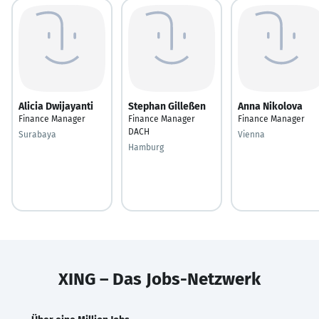
Alicia Dwijayanti
Stephan Gilleßen
Anna Nikolova
Finance Manager
Finance Manager
Finance Manager
DACH
Surabaya
Vienna
Hamburg
XING – Das Jobs-Netzwerk