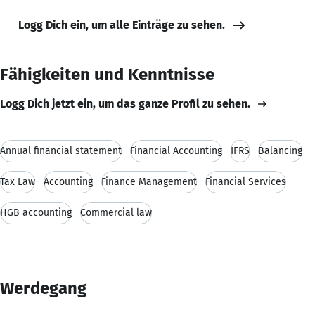
Logg Dich ein, um alle Einträge zu sehen.
Fähigkeiten und Kenntnisse
Logg Dich jetzt ein, um das ganze Profil zu sehen.
Annual financial statement
Financial Accounting
IFRS
Balancing
Tax Law
Accounting
Finance Management
Financial Services
HGB accounting
Commercial law
Werdegang