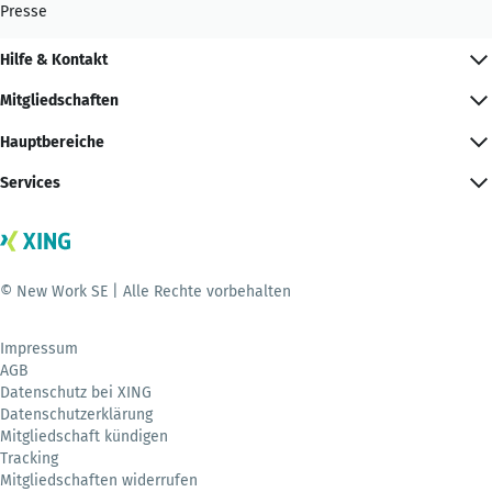
Presse
Hilfe & Kontakt
Mitgliedschaften
Hauptbereiche
Services
© New Work SE | Alle Rechte vorbehalten
Impressum
AGB
Datenschutz bei XING
Datenschutzerklärung
Mitgliedschaft kündigen
Tracking
Mitgliedschaften widerrufen