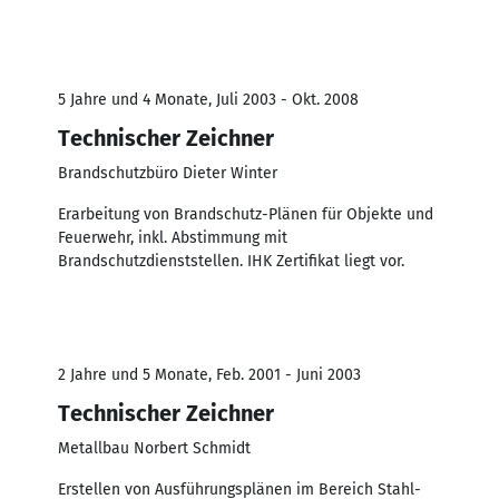
5 Jahre und 4 Monate, Juli 2003 - Okt. 2008
Technischer Zeichner
Brandschutzbüro Dieter Winter
Erarbeitung von Brandschutz-Plänen für Objekte und
Feuerwehr, inkl. Abstimmung mit
Brandschutzdienststellen. IHK Zertifikat liegt vor.
2 Jahre und 5 Monate, Feb. 2001 - Juni 2003
Technischer Zeichner
Metallbau Norbert Schmidt
Erstellen von Ausführungsplänen im Bereich Stahl-