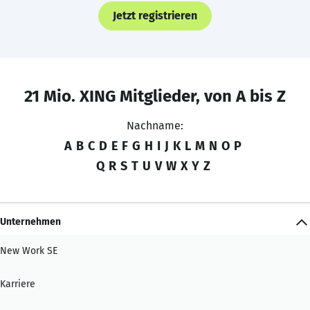
Jetzt registrieren
21 Mio. XING Mitglieder, von A bis Z
Nachname:
A
B
C
D
E
F
G
H
I
J
K
L
M
N
O
P
Q
R
S
T
U
V
W
X
Y
Z
Unternehmen
New Work SE
Karriere