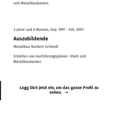
und Metallbaukasten
3 Jahre und 6 Monate, Sep. 1997 - Feb. 2001
Auszubildende
Metallbau Norbert Schmidt
Erstellen von Ausführungsplänen -Stahl und
Metallbaukasten
Logg Dich jetzt ein, um das ganze Profil zu
sehen.