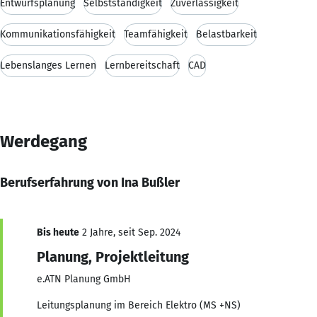
Entwurfsplanung
Selbstständigkeit
Zuverlässigkeit
Kommunikationsfähigkeit
Teamfähigkeit
Belastbarkeit
Lebenslanges Lernen
Lernbereitschaft
CAD
Werdegang
Berufserfahrung von Ina Bußler
Bis heute
2 Jahre, seit Sep. 2024
Planung, Projektleitung
e.ATN Planung GmbH
Leitungsplanung im Bereich Elektro (MS +NS)