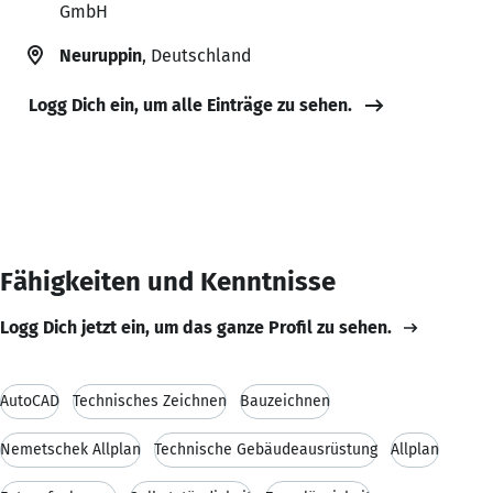
GmbH
Neuruppin
, Deutschland
Logg Dich ein, um alle Einträge zu sehen.
Fähigkeiten und Kenntnisse
Logg Dich jetzt ein, um das ganze Profil zu sehen.
AutoCAD
Technisches Zeichnen
Bauzeichnen
Nemetschek Allplan
Technische Gebäudeausrüstung
Allplan