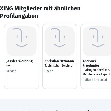
XING Mitglieder mit ähnlichen
Profilangaben
Jessica Wolbring
Christian Ortmann
Andreas
Friedinger
---
Technischer Zeichner
Hydrogen Service &
Vreden
Rhede
Maintenance Expert
Pullach im Isartal