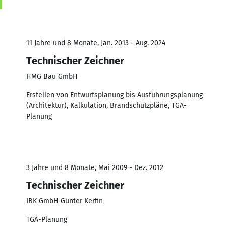
11 Jahre und 8 Monate, Jan. 2013 - Aug. 2024
Technischer Zeichner
HMG Bau GmbH
Erstellen von Entwurfsplanung bis Ausführungsplanung
(Architektur), Kalkulation, Brandschutzpläne, TGA-
Planung
3 Jahre und 8 Monate, Mai 2009 - Dez. 2012
Technischer Zeichner
IBK GmbH Günter Kerfin
TGA-Planung