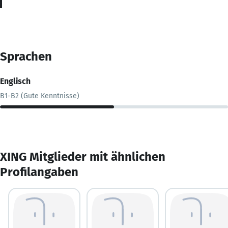
Sprachen
Englisch
B1-B2 (Gute Kenntnisse)
XING Mitglieder mit ähnlichen
Profilangaben