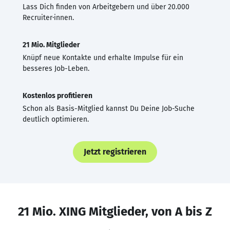
Lass Dich finden von Arbeitgebern und über 20.000
Recruiter·innen.
21 Mio. Mitglieder
Knüpf neue Kontakte und erhalte Impulse für ein
besseres Job-Leben.
Kostenlos profitieren
Schon als Basis-Mitglied kannst Du Deine Job-Suche
deutlich optimieren.
Jetzt registrieren
21 Mio. XING Mitglieder, von A bis Z