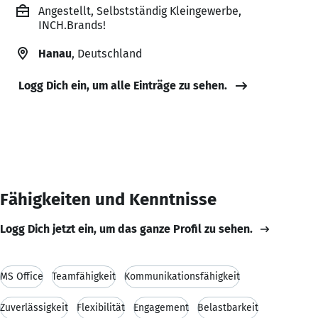
Angestellt, Selbstständig Kleingewerbe,
INCH.Brands!
Hanau
, Deutschland
Logg Dich ein, um alle Einträge zu sehen.
Fähigkeiten und Kenntnisse
Logg Dich jetzt ein, um das ganze Profil zu sehen.
MS Office
Teamfähigkeit
Kommunikationsfähigkeit
Zuverlässigkeit
Flexibilität
Engagement
Belastbarkeit