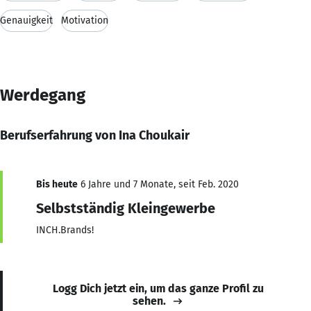
Genauigkeit
Motivation
Werdegang
Berufserfahrung von Ina Choukair
Bis heute
6 Jahre und 7 Monate, seit Feb. 2020
Selbstständig Kleingewerbe
INCH.Brands!
Logg Dich jetzt ein, um das ganze Profil zu
sehen.