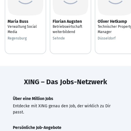
Maria Buss
Florian Augsten
Oliver Hetkamp
Verwaltung Social
Betriebswirtschaft
Technischer Propert
Media
weiterbildend
Manager
Regensburg
Sehnde
Düsseldorf
XING – Das Jobs-Netzwerk
Über eine Million Jobs
Entdecke mit XING genau den Job, der wirklich zu Dir
passt.
Persönliche Job-Angebote