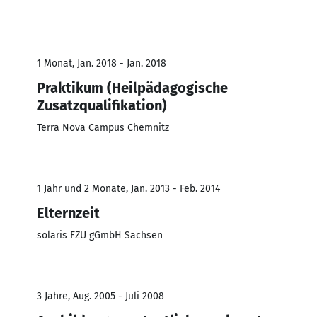
1 Monat, Jan. 2018 - Jan. 2018
Praktikum (Heilpädagogische
Zusatzqualifikation)
Terra Nova Campus Chemnitz
1 Jahr und 2 Monate, Jan. 2013 - Feb. 2014
Elternzeit
solaris FZU gGmbH Sachsen
3 Jahre, Aug. 2005 - Juli 2008