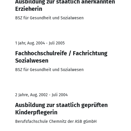
Ausbildung zur staatlich anerkannten
Erzieherin
BSZ für Gesundheit und Sozialwesen
1 Jahr, Aug. 2004 - Juli 2005
Fachhochschulreife / Fachrichtung
Sozialwesen
BSZ für Gesundheit und Sozialwesen
2 Jahre, Aug. 2002 - Juli 2004
Ausbildung zur staatlich geprüften
Kinderpflegerin
Berufsfachschule Chemnitz der ASB gGmbH