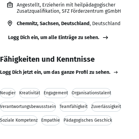
Angestellt, Erzieherin mit heilpädagogischer
Zusatzqualifikation, SFZ Förderzentrum gGmbH
Chemnitz, Sachsen, Deutschland
, Deutschland
Logg Dich ein, um alle Einträge zu sehen.
Fähigkeiten und Kenntnisse
Logg Dich jetzt ein, um das ganze Profil zu sehen.
Neugier
Kreativität
Engagement
Organisationstalent
Verantwortungsbewusstsein
Teamfähigkeit
Zuverlässigkeit
Soziale Kompetenz
Empathie
Pädagogisches Geschick