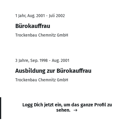
1 Jahr, Aug. 2001 - Juli 2002
Bürokauffrau
Trockenbau Chemnitz GmbH
3 Jahre, Sep. 1998 - Aug. 2001
Ausbildung zur Bürokauffrau
Trockenbau Chemnitz GmbH
Logg Dich jetzt ein, um das ganze Profil zu
sehen.