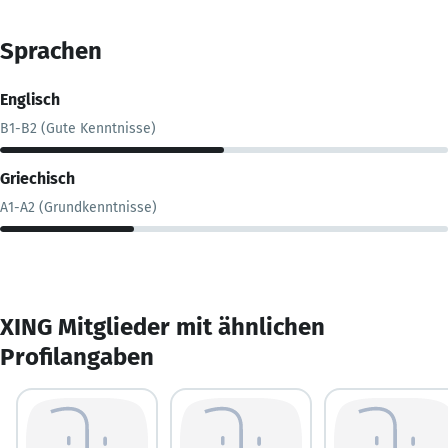
Sprachen
Englisch
B1-B2 (Gute Kenntnisse)
Griechisch
A1-A2 (Grundkenntnisse)
XING Mitglieder mit ähnlichen
Profilangaben