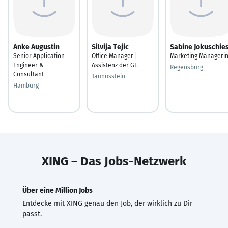
Anke Augustin
Silvija Tejic
Sabine Jokuschie
Senior Application
Office Manager |
Marketing Manageri
Engineer &
Assistenz der GL
Regensburg
Consultant
Taunusstein
Hamburg
XING – Das Jobs-Netzwerk
Über eine Million Jobs
Entdecke mit XING genau den Job, der wirklich zu Dir
passt.