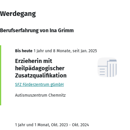
Werdegang
Berufserfahrung von Ina Grimm
Bis heute
1 Jahr und 8 Monate, seit Jan. 2025
Erzieherin mit
heilpädagogischer
Zusatzqualifikation
SFZ Förderzentrum gGmbH
Autismuszentrum Chemnitz
1 Jahr und 1 Monat, Okt. 2023 - Okt. 2024