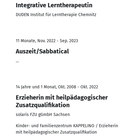
Integrative Lerntherapeutin
DUDEN Institut für Lerntherapie Chemnitz
11 Monate, Nov. 2022 - Sep. 2023
Auszeit/Sabbatical
…
14 Jahre und 1 Monat, Okt. 2008 - Okt. 2022
Erzieherin mit heilpädagogischer
Zusatzqualifikation
solaris FZU gGmbH Sachsen
Kinder- und Familienzentrum KAPPELINO / Erzieherin
mit heilpädagogischer Zusatzqualifikation