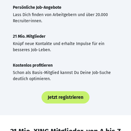
Persönliche Job-Angebote
Lass Dich finden von Arbeitgebern und über 20.000
Recruiter·innen.
21 Mio. Mitglieder
Knüpf neue Kontakte und erhalte Impulse für ein
besseres Job-Leben.
Kostenlos profitieren
Schon als Basis-Mitglied kannst Du Deine Job-Suche
deutlich optimieren.
Jetzt registrieren