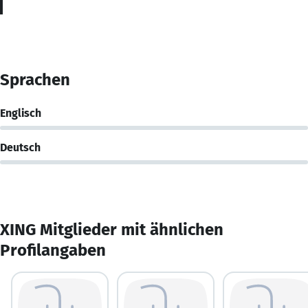
Sprachen
Englisch
Deutsch
XING Mitglieder mit ähnlichen
Profilangaben