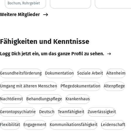
Bochum, Ruhrgebiet
Weitere Mitglieder
Fähigkeiten und Kenntnisse
Logg Dich jetzt ein, um das ganze Profil zu sehen.
Gesundheitsförderung
Dokumentation
Soziale Arbeit
Altenheim
Umgang mit älteren Menschen
Pflegedokumentation
Altenpflege
Nachtdienst
Behandlungspflege
Krankenhaus
Gerontopsychiatrie
Deutsch
Teamfähigkeit
Zuverlässigkeit
Flexibilität
Engagement
Kommunikationsfähigkeit
Leidenschaft