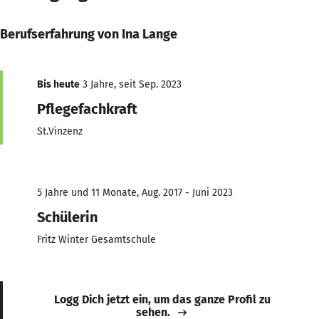
Berufserfahrung von Ina Lange
Bis heute
3 Jahre, seit Sep. 2023
Pflegefachkraft
St.Vinzenz
5 Jahre und 11 Monate, Aug. 2017 - Juni 2023
Schülerin
Fritz Winter Gesamtschule
Logg Dich jetzt ein, um das ganze Profil zu
sehen.