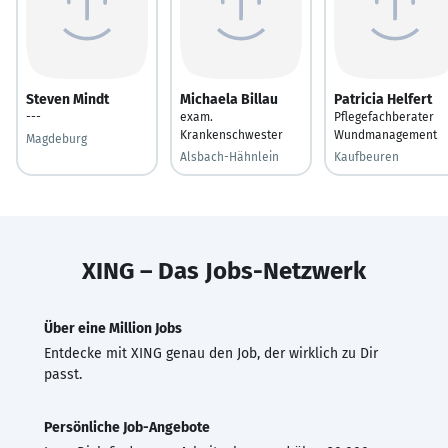
Steven Mindt
Michaela Billau
Patricia Helfert
---
exam.
Pflegefachberater
Krankenschwester
Wundmanagement
Magdeburg
Alsbach-Hähnlein
Kaufbeuren
XING – Das Jobs-Netzwerk
Über eine Million Jobs
Entdecke mit XING genau den Job, der wirklich zu Dir
passt.
Persönliche Job-Angebote