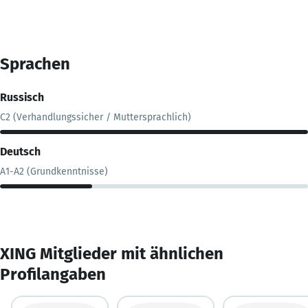
Sprachen
Russisch
C2 (Verhandlungssicher / Muttersprachlich)
Deutsch
A1-A2 (Grundkenntnisse)
XING Mitglieder mit ähnlichen
Profilangaben