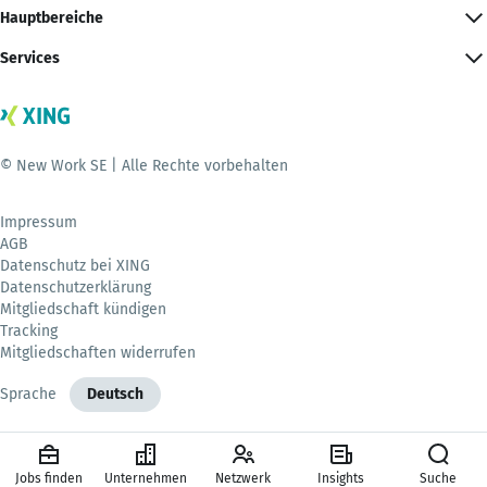
Hauptbereiche
Services
© New Work SE | Alle Rechte vorbehalten
Impressum
AGB
Datenschutz bei XING
Datenschutzerklärung
Mitgliedschaft kündigen
Tracking
Mitgliedschaften widerrufen
Sprache
Deutsch
Jobs finden
Unternehmen
Netzwerk
Insights
Suche