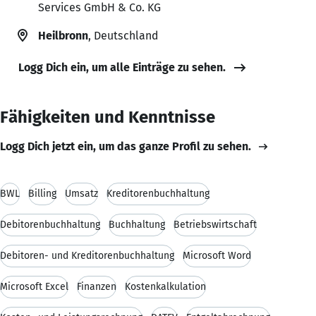
Services GmbH & Co. KG
Heilbronn
, Deutschland
Logg Dich ein, um alle Einträge zu sehen.
Fähigkeiten und Kenntnisse
Logg Dich jetzt ein, um das ganze Profil zu sehen.
BWL
Billing
Umsatz
Kreditorenbuchhaltung
Debitorenbuchhaltung
Buchhaltung
Betriebswirtschaft
Debitoren- und Kreditorenbuchhaltung
Microsoft Word
Microsoft Excel
Finanzen
Kostenkalkulation