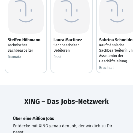
Steffen Höhmann
Laura Martinez
Sabrina Schneide
Technischer
Sachbearbeiter
Kaufmännische
Sachbearbeiter
Debitoren
Sachbearbeiterin un
Assistentin der
Baunatal
Root
Geschäftsleitung
Bruchsal
XING – Das Jobs-Netzwerk
Über eine Million Jobs
Entdecke mit XING genau den Job, der wirklich zu Dir
passt.