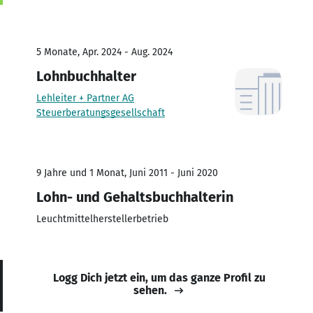
5 Monate, Apr. 2024 - Aug. 2024
Lohnbuchhalter
Lehleiter + Partner AG
Steuerberatungsgesellschaft
9 Jahre und 1 Monat, Juni 2011 - Juni 2020
Lohn- und Gehaltsbuchhalterin
Leuchtmittelherstellerbetrieb
Logg Dich jetzt ein, um das ganze Profil zu
sehen.