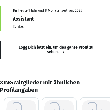
Bis heute
1 Jahr und 8 Monate, seit Jan. 2025
Assistant
Caritas
Logg Dich jetzt ein, um das ganze Profil zu
sehen.
XING Mitglieder mit ähnlichen
Profilangaben