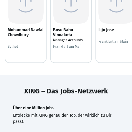
Mohammad Nawfal
Bosu Babu
Lijo Jose
Chowdhury
Vinnakota
---
---
Manager Accounts
Frankfurt am Main
Sylhet
Frankfurt am Main
XING – Das Jobs-Netzwerk
Über eine Million Jobs
Entdecke mit XING genau den Job, der wirklich zu Dir
passt.