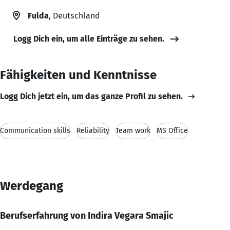
Fulda
, Deutschland
Logg Dich ein, um alle Einträge zu sehen.
Fähigkeiten und Kenntnisse
Logg Dich jetzt ein, um das ganze Profil zu sehen.
Communication skills
Reliability
Team work
MS Office
Werdegang
Berufserfahrung von Indira Vegara Smajic