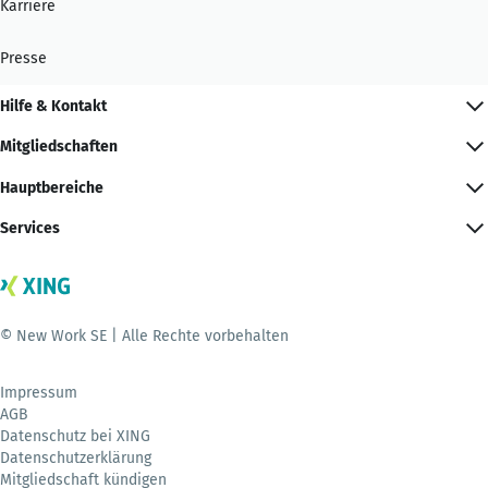
Karriere
Presse
Hilfe & Kontakt
Mitgliedschaften
Hauptbereiche
Services
© New Work SE | Alle Rechte vorbehalten
Impressum
AGB
Datenschutz bei XING
Datenschutzerklärung
Mitgliedschaft kündigen