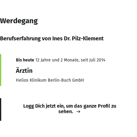
Werdegang
Berufserfahrung von Ines Dr. Pilz-Klement
Bis heute
12 Jahre und 2 Monate, seit Juli 2014
Ärztin
Helios Klinikum Berlin-Buch GmbH
Logg Dich jetzt ein, um das ganze Profil zu
sehen.