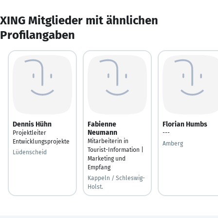
XING Mitglieder mit ähnlichen
Profilangaben
Dennis Hühn
Fabienne
Florian Humbs
Neumann
Projektleiter
---
Mitarbeiterin in
Entwicklungsprojekte
Amberg
Tourist-Information |
Lüdenscheid
Marketing und
Empfang
Kappeln / Schleswig-
Holst.