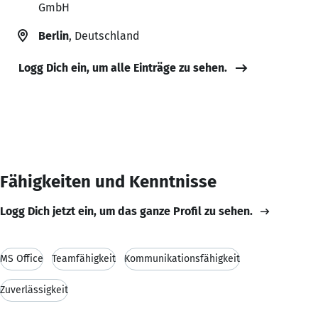
GmbH
Berlin
, Deutschland
Logg Dich ein, um alle Einträge zu sehen.
Fähigkeiten und Kenntnisse
Logg Dich jetzt ein, um das ganze Profil zu sehen.
MS Office
Teamfähigkeit
Kommunikationsfähigkeit
Zuverlässigkeit