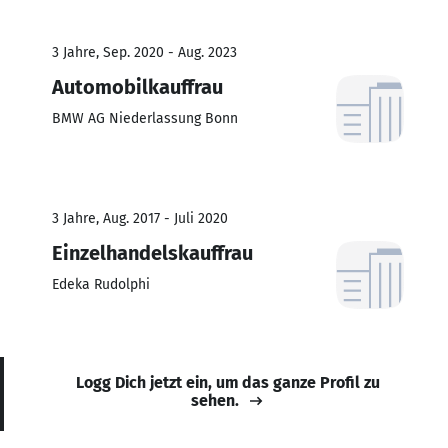
3 Jahre, Sep. 2020 - Aug. 2023
Automobilkauffrau
BMW AG Niederlassung Bonn
3 Jahre, Aug. 2017 - Juli 2020
Einzelhandelskauffrau
Edeka Rudolphi
Logg Dich jetzt ein, um das ganze Profil zu
sehen.