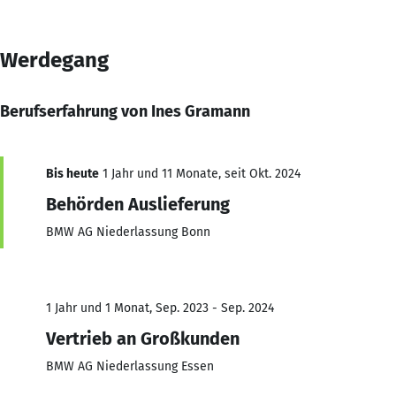
Werdegang
Berufserfahrung von Ines Gramann
Bis heute
1 Jahr und 11 Monate, seit Okt. 2024
Behörden Auslieferung
BMW AG Niederlassung Bonn
1 Jahr und 1 Monat, Sep. 2023 - Sep. 2024
Vertrieb an Großkunden
BMW AG Niederlassung Essen