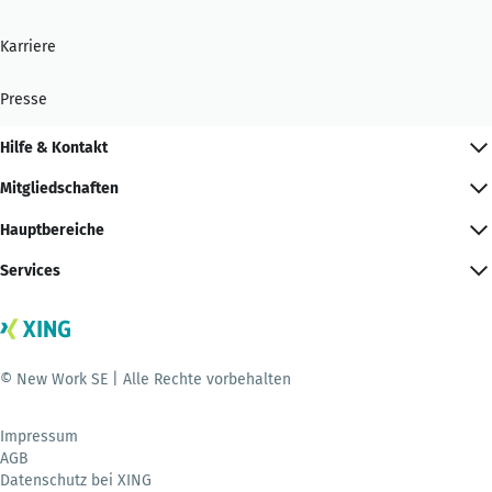
Karriere
Presse
Hilfe & Kontakt
Mitgliedschaften
Hauptbereiche
Services
© New Work SE | Alle Rechte vorbehalten
Impressum
AGB
Datenschutz bei XING