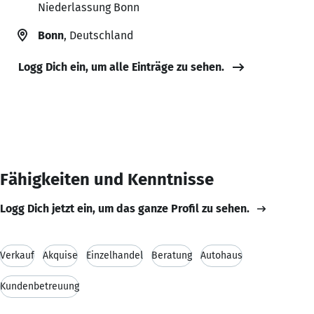
Niederlassung Bonn
Bonn
, Deutschland
Logg Dich ein, um alle Einträge zu sehen.
Fähigkeiten und Kenntnisse
Logg Dich jetzt ein, um das ganze Profil zu sehen.
Verkauf
Akquise
Einzelhandel
Beratung
Autohaus
Kundenbetreuung