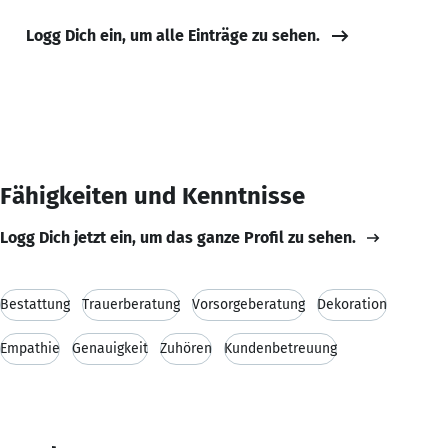
Logg Dich ein, um alle Einträge zu sehen.
Fähigkeiten und Kenntnisse
Logg Dich jetzt ein, um das ganze Profil zu sehen.
Bestattung
Trauerberatung
Vorsorgeberatung
Dekoration
Empathie
Genauigkeit
Zuhören
Kundenbetreuung