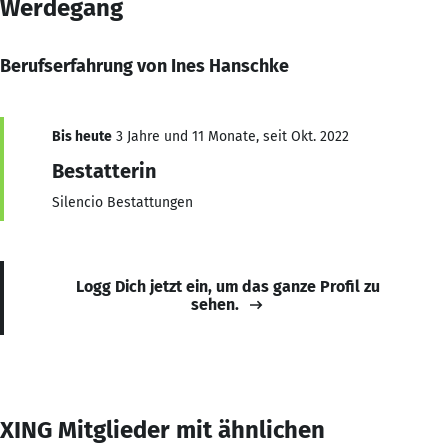
Werdegang
Berufserfahrung von Ines Hanschke
Bis heute
3 Jahre und 11 Monate, seit Okt. 2022
Bestatterin
Silencio Bestattungen
Logg Dich jetzt ein, um das ganze Profil zu
sehen.
XING Mitglieder mit ähnlichen