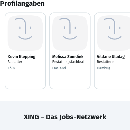
Profilangaben
Kevin Klepping
Melissa Zumdiek
Vildane Uludag
Bestatter
Bestattungsfachkraft
Bestatterin
Köln
Emsland
Hambug
XING – Das Jobs-Netzwerk