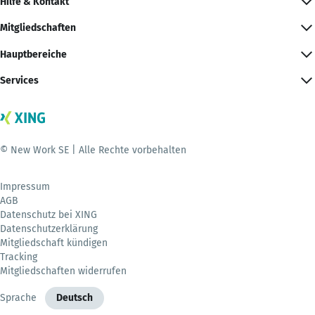
Hilfe & Kontakt
Mitgliedschaften
Hauptbereiche
Services
© New Work SE | Alle Rechte vorbehalten
Impressum
AGB
Datenschutz bei XING
Datenschutzerklärung
Mitgliedschaft kündigen
Tracking
Mitgliedschaften widerrufen
Sprache
Deutsch