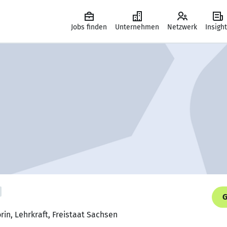
Jobs finden
Unternehmen
Netzwerk
Insigh
G
rin, Lehrkraft, Freistaat Sachsen