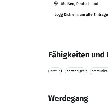
Meißen
, Deutschland
Logg Dich ein, um alle Einträg
Fähigkeiten und 
Beratung
Teamfähigkeit
Kommunikat
Werdegang