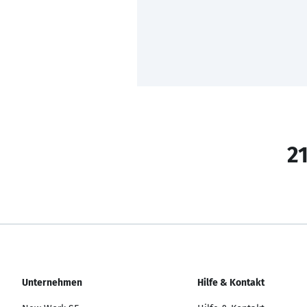
21
Unternehmen
Hilfe & Kontakt