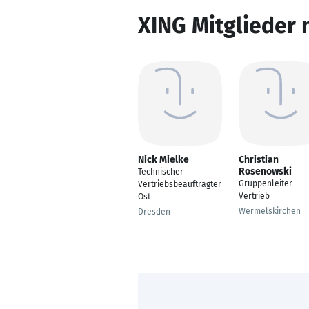
XING Mitglieder 
Nick Mielke
Christian
Rosenowski
Technischer
Gruppenleiter
Vertriebsbeauftragter
Vertrieb
Ost
Wermelskirchen
Dresden