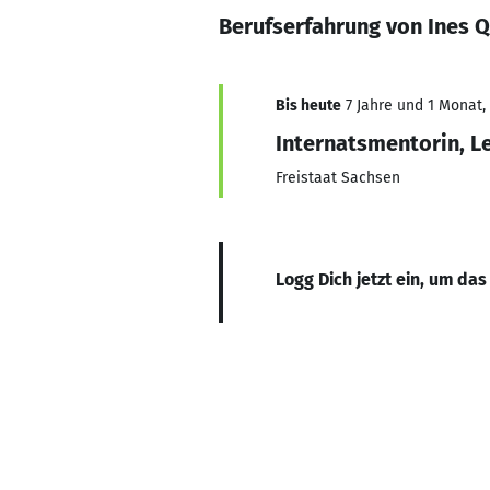
Berufserfahrung von Ines 
Bis heute
7 Jahre und 1 Monat, 
Internatsmentorin, L
Freistaat Sachsen
Logg Dich jetzt ein, um das