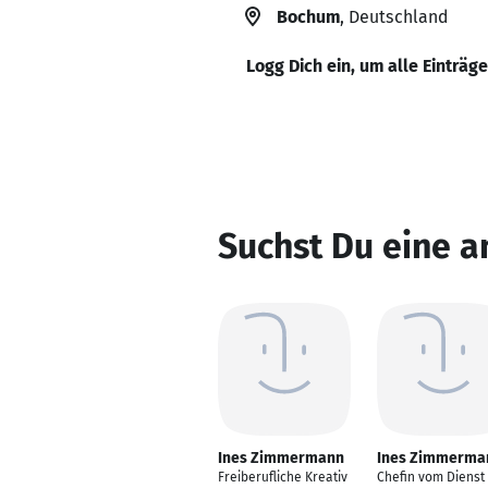
Bochum
, Deutschland
Logg Dich ein, um alle Einträg
Suchst Du eine 
Ines Zimmermann
Ines Zimmerma
Freiberufliche Kreativ
Chefin vom Dienst