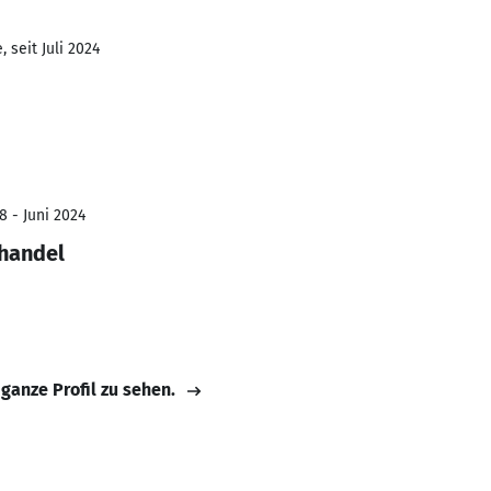
 seit Juli 2024
8 - Juni 2024
lhandel
 ganze Profil zu sehen.