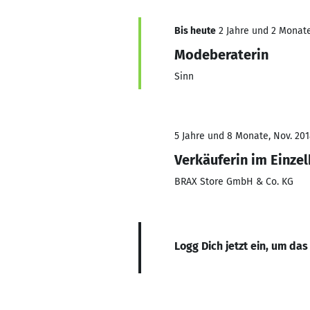
Bis heute
2 Jahre und 2 Monate,
Modeberaterin
Sinn
5 Jahre und 8 Monate, Nov. 201
Verkäuferin im Einze
BRAX Store GmbH & Co. KG
Logg Dich jetzt ein, um das