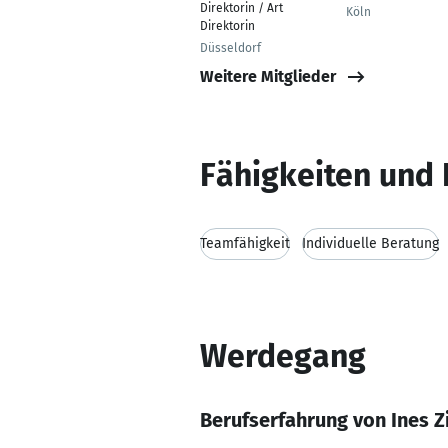
Direktorin / Art
Köln
Direktorin
Düsseldorf
Weitere Mitglieder
Fähigkeiten und 
Teamfähigkeit
Individuelle Beratung
Werdegang
Berufserfahrung von Ines