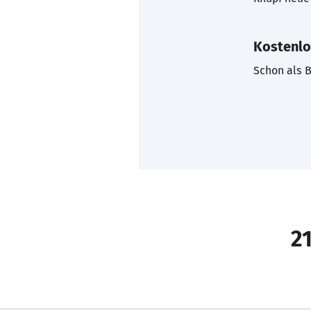
Kostenlo
Schon als B
21