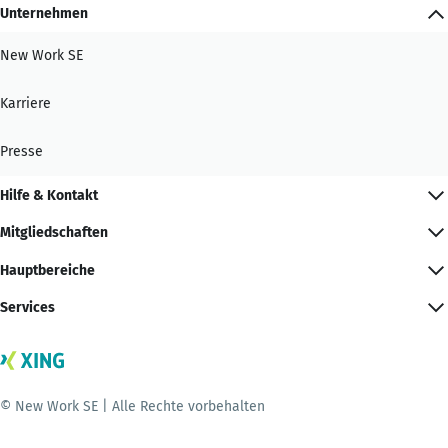
Unternehmen
New Work SE
Karriere
Presse
Hilfe & Kontakt
Mitgliedschaften
Hauptbereiche
Services
© New Work SE | Alle Rechte vorbehalten