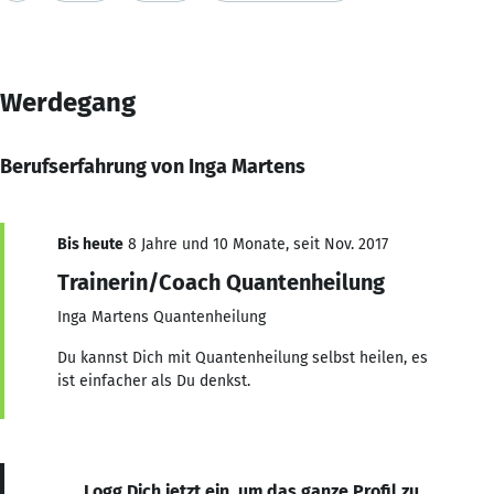
Werdegang
Berufserfahrung von Inga Martens
Bis heute
8 Jahre und 10 Monate, seit Nov. 2017
Trainerin/Coach Quantenheilung
Inga Martens Quantenheilung
Du kannst Dich mit Quantenheilung selbst heilen, es
ist einfacher als Du denkst.
Logg Dich jetzt ein, um das ganze Profil zu