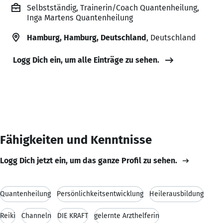
Selbstständig, Trainerin/Coach Quantenheilung,
Inga Martens Quantenheilung
Hamburg, Hamburg, Deutschland
, Deutschland
Logg Dich ein, um alle Einträge zu sehen.
Fähigkeiten und Kenntnisse
Logg Dich jetzt ein, um das ganze Profil zu sehen.
Quantenheilung
Persönlichkeitsentwicklung
Heilerausbildung
Reiki
Channeln
DIE KRAFT
gelernte Arzthelferin