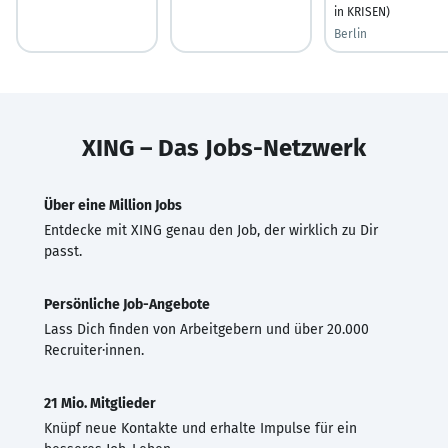
in KRISEN)
Berlin
XING – Das Jobs-Netzwerk
Über eine Million Jobs
Entdecke mit XING genau den Job, der wirklich zu Dir
passt.
Persönliche Job-Angebote
Lass Dich finden von Arbeitgebern und über 20.000
Recruiter·innen.
21 Mio. Mitglieder
Knüpf neue Kontakte und erhalte Impulse für ein