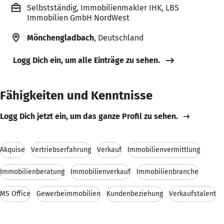
Selbstständig, Immobilienmakler IHK, LBS
Immobilien GmbH NordWest
Mönchengladbach
, Deutschland
Logg Dich ein, um alle Einträge zu sehen.
Fähigkeiten und Kenntnisse
Logg Dich jetzt ein, um das ganze Profil zu sehen.
Akquise
Vertriebserfahrung
Verkauf
Immobilienvermittlung
Immobilienberatung
Immobilienverkauf
Immobilienbranche
MS Office
Gewerbeimmobilien
Kundenbeziehung
Verkaufstalent