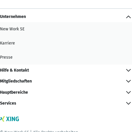
Unternehmen
New Work SE
Karriere
Presse
Hilfe & Kontakt
Mitgliedschaften
Hauptbereiche
Services