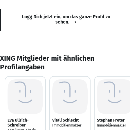
Logg Dich jetzt ein, um das ganze Profil zu
sehen.
XING Mitglieder mit ähnlichen
Profilangaben
Eva Ullrich-
Vitali Schlecht
Stephan Freter
Schreiber
Immobilienmakler
Immobilienmakler