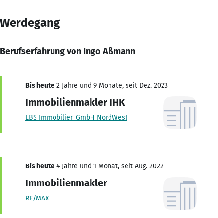
Werdegang
Berufserfahrung von Ingo Aßmann
Bis heute
2 Jahre und 9 Monate, seit Dez. 2023
Immobilienmakler IHK
LBS Immobilien GmbH NordWest
Bis heute
4 Jahre und 1 Monat, seit Aug. 2022
Immobilienmakler
RE/MAX