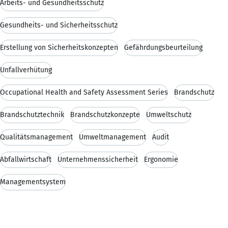
Arbeits- und Gesundheitsschutz
Gesundheits- und Sicherheitsschutz
Erstellung von Sicherheitskonzepten
Gefährdungsbeurteilung
Unfallverhütung
Occupational Health and Safety Assessment Series
Brandschutz
Brandschutztechnik
Brandschutzkonzepte
Umweltschutz
Qualitätsmanagement
Umweltmanagement
Audit
Abfallwirtschaft
Unternehmenssicherheit
Ergonomie
Managementsystem