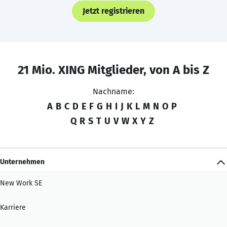
Jetzt registrieren
21 Mio. XING Mitglieder, von A bis Z
Nachname:
A
B
C
D
E
F
G
H
I
J
K
L
M
N
O
P
Q
R
S
T
U
V
W
X
Y
Z
Unternehmen
New Work SE
Karriere