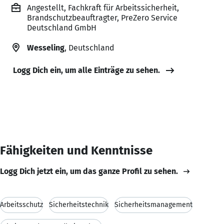
Angestellt, Fachkraft für Arbeitssicherheit,
Brandschutzbeauftragter, PreZero Service
Deutschland GmbH
Wesseling
, Deutschland
Logg Dich ein, um alle Einträge zu sehen.
Fähigkeiten und Kenntnisse
Logg Dich jetzt ein, um das ganze Profil zu sehen.
Arbeitsschutz
Sicherheitstechnik
Sicherheitsmanagement