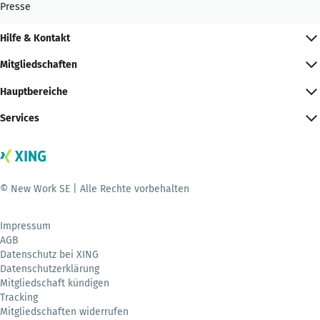
Presse
Hilfe & Kontakt
Mitgliedschaften
Hauptbereiche
Services
© New Work SE | Alle Rechte vorbehalten
Impressum
AGB
Datenschutz bei XING
Datenschutzerklärung
Mitgliedschaft kündigen
Tracking
Mitgliedschaften widerrufen