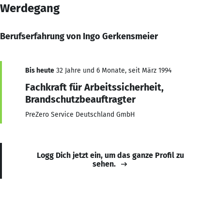
Werdegang
Berufserfahrung von Ingo Gerkensmeier
Bis heute
32 Jahre und 6 Monate, seit März 1994
Fachkraft für Arbeitssicherheit,
Brandschutzbeauftragter
PreZero Service Deutschland GmbH
Logg Dich jetzt ein, um das ganze Profil zu
sehen.