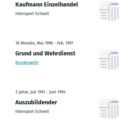
Kaufmann Einzelhandel
Intersport Schoell
10 Monate, Mai 1996 - Feb. 1997
Grund und Wehrdienst
Bundeswehr
3 Jahre, Juli 1991 - Juni 1994
Auszubildender
Intersport Schoell