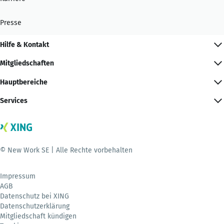
Presse
Hilfe & Kontakt
Mitgliedschaften
Hauptbereiche
Services
© New Work SE | Alle Rechte vorbehalten
Impressum
AGB
Datenschutz bei XING
Datenschutzerklärung
Mitgliedschaft kündigen