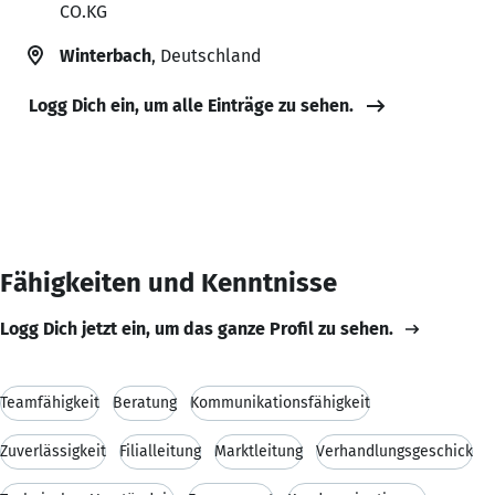
CO.KG
Winterbach
, Deutschland
Logg Dich ein, um alle Einträge zu sehen.
Fähigkeiten und Kenntnisse
Logg Dich jetzt ein, um das ganze Profil zu sehen.
Teamfähigkeit
Beratung
Kommunikationsfähigkeit
Zuverlässigkeit
Filialleitung
Marktleitung
Verhandlungsgeschick