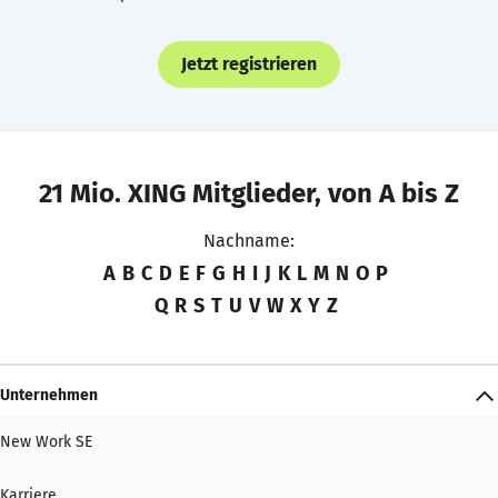
Jetzt registrieren
21 Mio. XING Mitglieder, von A bis Z
Nachname:
A
B
C
D
E
F
G
H
I
J
K
L
M
N
O
P
Q
R
S
T
U
V
W
X
Y
Z
Unternehmen
New Work SE
Karriere