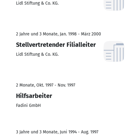
Lidl Stiftung & Co. KG.
2 Jahre und 3 Monate, Jan. 1998 - März 2000
Stellvertretender Filialleiter
Lidl Stiftung & Co. KG.
2 Monate, Okt. 1997 - Nov. 1997
Hilfsarbeiter
Fadini GmbH
3 Jahre und 3 Monate, Juni 1994 - Aug. 1997