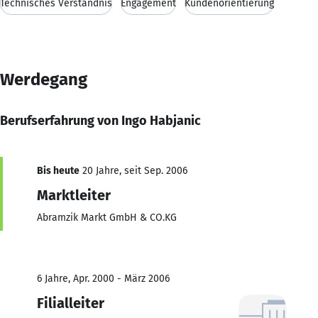
Technisches Verständnis
Engagement
Kundenorientierung
Werdegang
Berufserfahrung von Ingo Habjanic
Bis heute
20 Jahre, seit Sep. 2006
Marktleiter
Abramzik Markt GmbH & CO.KG
6 Jahre, Apr. 2000 - März 2006
Filialleiter