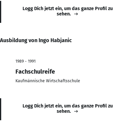
Logg Dich jetzt ein, um das ganze Profil zu
sehen.
Ausbildung von Ingo Habjanic
1989 - 1991
Fachschulreife
Kaufmännische Wirtschaftsschule
Logg Dich jetzt ein, um das ganze Profil zu
sehen.