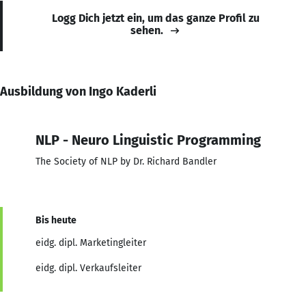
Logg Dich jetzt ein, um das ganze Profil zu
sehen.
Ausbildung von Ingo Kaderli
NLP - Neuro Linguistic Programming
The Society of NLP by Dr. Richard Bandler
Bis heute
eidg. dipl. Marketingleiter
eidg. dipl. Verkaufsleiter