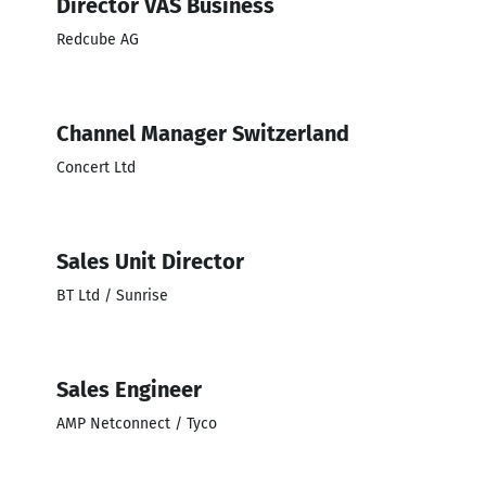
Director VAS Business
Redcube AG
Channel Manager Switzerland
Concert Ltd
Sales Unit Director
BT Ltd / Sunrise
Sales Engineer
AMP Netconnect / Tyco