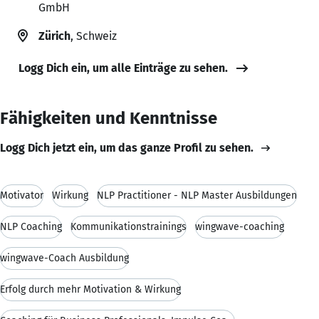
GmbH
Zürich
, Schweiz
Logg Dich ein, um alle Einträge zu sehen.
Fähigkeiten und Kenntnisse
Logg Dich jetzt ein, um das ganze Profil zu sehen.
Motivator
Wirkung
NLP Practitioner - NLP Master Ausbildungen
NLP Coaching
Kommunikationstrainings
wingwave-coaching
wingwave-Coach Ausbildung
Erfolg durch mehr Motivation & Wirkung