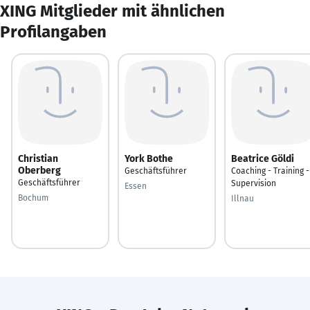
XING Mitglieder mit ähnlichen
Profilangaben
Christian
York Bothe
Beatrice Göldi
Oberberg
Geschäftsführer
Coaching - Training -
Geschäftsführer
Supervision
Essen
Bochum
Illnau