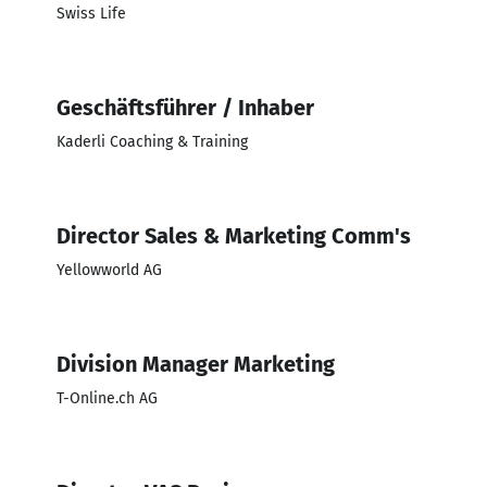
Swiss Life
Geschäftsführer / Inhaber
Kaderli Coaching & Training
Director Sales & Marketing Comm's
Yellowworld AG
Division Manager Marketing
T-Online.ch AG