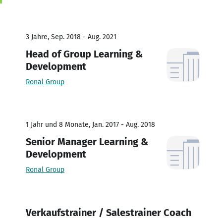
3 Jahre, Sep. 2018 - Aug. 2021
Head of Group Learning &
Development
Ronal Group
1 Jahr und 8 Monate, Jan. 2017 - Aug. 2018
Senior Manager Learning &
Development
Ronal Group
Verkaufstrainer / Salestrainer Coach