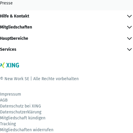
Presse
Hilfe & Kontakt
Mitgliedschaften
Hauptbereiche
Services
© New Work SE | Alle Rechte vorbehalten
Impressum
AGB
Datenschutz bei XING
Datenschutzerklärung
Mitgliedschaft kündigen
Tracking
Mitgliedschaften widerrufen