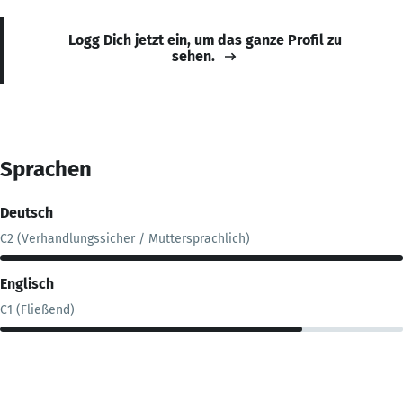
Logg Dich jetzt ein, um das ganze Profil zu
sehen.
Sprachen
Deutsch
C2 (Verhandlungssicher / Muttersprachlich)
Englisch
C1 (Fließend)