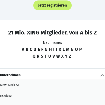
Jetzt registrieren
21 Mio. XING Mitglieder, von A bis Z
Nachname:
A
B
C
D
E
F
G
H
I
J
K
L
M
N
O
P
Q
R
S
T
U
V
W
X
Y
Z
Unternehmen
New Work SE
Karriere