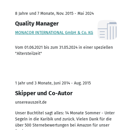
8 Jahre und 7 Monate, Nov. 2015 - Mai 2024
Quality Manager
MONACOR INTERNATIONAL GmbH & Co. KG
Vom 01.06.2021 bis zum 31.05.2024 in einer speziellen
"Altersteilzeit"
1 Jahr und 3 Monate, Juni 2014 - Aug. 2015
Skipper und Co-Autor
unsereauszeit.de
Unser Buchtitel sagt alles: 14 Monate Sommer - Unter
Segeln in die Karibik und zurück. Vielen Dank für die
über 500 Sternebewertungen bei Amazon für unser