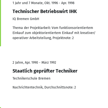
1 Jahr und 7 Monate, Okt. 1996 - Apr. 1998
Technischer Betriebswirt IHK
IQ Bremen GmbH
Thema der Projektarbeit: Vom funktionsorientiertem
Einkauf zum objektorientiertem Einkauf mit kreativer/
operativer Arbeitsteilung, Projektnote: 2
2 Jahre, Apr. 1990 - März 1992
Staatlich geprüfter Techniker
Technikerschule Bremen
Nachrichtentechnik, Durchschnittsnote: 2