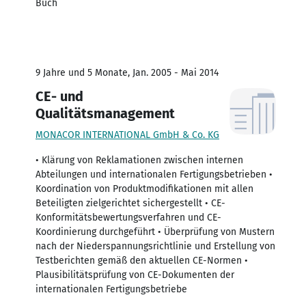
Buch
9 Jahre und 5 Monate, Jan. 2005 - Mai 2014
CE- und
Qualitätsmanagement
MONACOR INTERNATIONAL GmbH & Co. KG
• Klärung von Reklamationen zwischen internen
Abteilungen und internationalen Fertigungsbetrieben •
Koordination von Produktmodifikationen mit allen
Beteiligten zielgerichtet sichergestellt • CE-
Konformitätsbewertungsverfahren und CE-
Koordinierung durchgeführt • Überprüfung von Mustern
nach der Niederspannungsrichtlinie und Erstellung von
Testberichten gemäß den aktuellen CE-Normen •
Plausibilitätsprüfung von CE-Dokumenten der
internationalen Fertigungsbetriebe