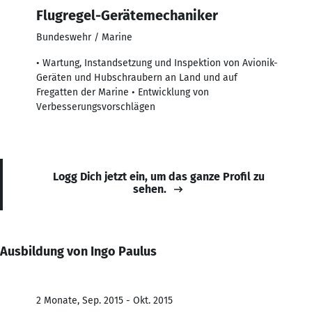
Flugregel-Gerätemechaniker
Bundeswehr / Marine
• Wartung, Instandsetzung und Inspektion von Avionik-
Geräten und Hubschraubern an Land und auf
Fregatten der Marine • Entwicklung von
Verbesserungsvorschlägen
Logg Dich jetzt ein, um das ganze Profil zu
sehen.
Ausbildung von Ingo Paulus
2 Monate, Sep. 2015 - Okt. 2015