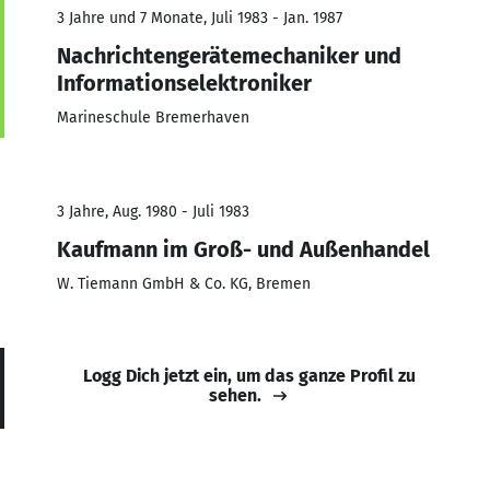
3 Jahre und 7 Monate, Juli 1983 - Jan. 1987
Nachrichtengerätemechaniker und
Informationselektroniker
Marineschule Bremerhaven
3 Jahre, Aug. 1980 - Juli 1983
Kaufmann im Groß- und Außenhandel
W. Tiemann GmbH & Co. KG, Bremen
Logg Dich jetzt ein, um das ganze Profil zu
sehen.