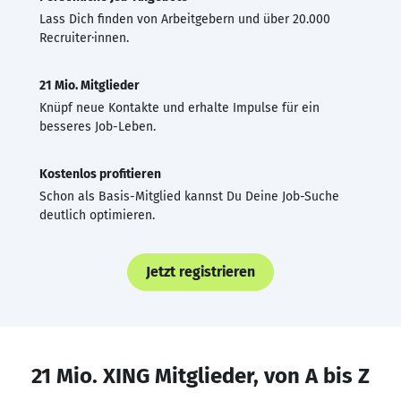
Lass Dich finden von Arbeitgebern und über 20.000
Recruiter·innen.
21 Mio. Mitglieder
Knüpf neue Kontakte und erhalte Impulse für ein
besseres Job-Leben.
Kostenlos profitieren
Schon als Basis-Mitglied kannst Du Deine Job-Suche
deutlich optimieren.
Jetzt registrieren
21 Mio. XING Mitglieder, von A bis Z