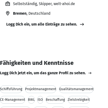
Selbstständig, Skipper, welt-ahoi.de
Bremen
, Deutschland
Logg Dich ein, um alle Einträge zu sehen.
Fähigkeiten und Kenntnisse
Logg Dich jetzt ein, um das ganze Profil zu sehen.
Schiffsführung
Projektmanagement
Qualitätsmanagement
CE-Management
BWL
ISO
Beschaffung
Zielstrebigkeit