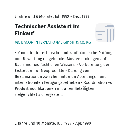
7 Jahre und 6 Monate, Juli 1992 - Dez. 1999
Technischer Assistent im
Einkauf
MONACOR INTERNATIONAL GmbH & Co. KG
• Kompetente technische und kaufmännische Prüfung
und Bewertung eingehender Mustersendungen auf
Basis meines fachlichen Wissens • Vorbereitung der
Erstordern für Neuprodukte • Klärung von
Reklamationen zwischen internen Abteilungen und
internationalen Fertigungsbetrieben • Koordination von
Produktmodifikationen mit allen Beteiligten
zielgerichtet sichergestellt
2 Jahre und 10 Monate, Juli 1987 - Apr. 1990