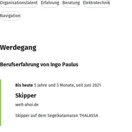
Organisationstalent
Erfahrung
Beratung
Elektrotechnik
Navigation
Werdegang
Berufserfahrung von Ingo Paulus
Bis heute
5 Jahre und 3 Monate, seit Juni 2021
Skipper
welt-ahoi.de
Skipper auf dem Segelkatamaran THALASSA