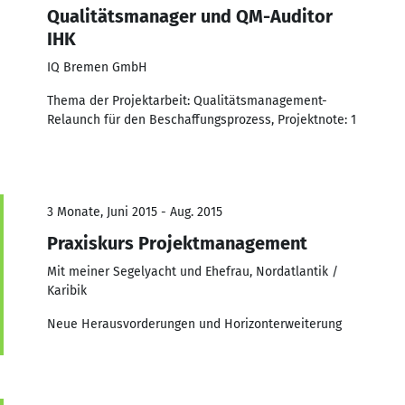
Qualitätsmanager und QM-Auditor
IHK
IQ Bremen GmbH
Thema der Projektarbeit: Qualitätsmanagement-
Relaunch für den Beschaffungsprozess, Projektnote: 1
3 Monate, Juni 2015 - Aug. 2015
Praxiskurs Projektmanagement
Mit meiner Segelyacht und Ehefrau, Nordatlantik /
Karibik
Neue Herausvorderungen und Horizonterweiterung