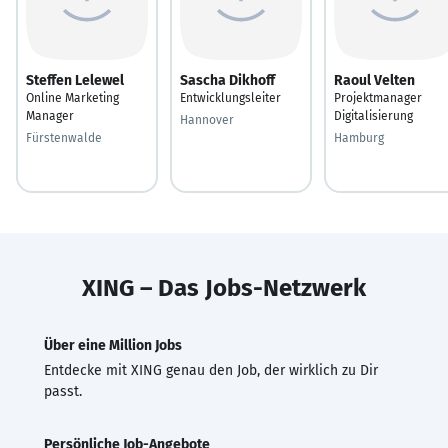
Steffen Lelewel
Sascha Dikhoff
Raoul Velten
Online Marketing
Entwicklungsleiter
Projektmanager
Manager
Digitalisierung
Hannover
Fürstenwalde
Hamburg
XING – Das Jobs-Netzwerk
Über eine Million Jobs
Entdecke mit XING genau den Job, der wirklich zu Dir
passt.
Persönliche Job-Angebote