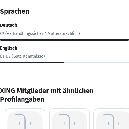
Sprachen
Deutsch
C2 (Verhandlungssicher / Muttersprachlich)
Englisch
B1-B2 (Gute Kenntnisse)
XING Mitglieder mit ähnlichen
Profilangaben