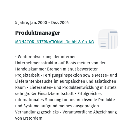
5 Jahre, Jan. 2000 - Dez. 2004
Produktmanager
MONACOR INTERNATIONAL GmbH & Co. KG
• Weiterentwicklung der internen
Unternehmensstruktur auf Basis meiner von der
Handelskammer Bremen mit gut bewerteten
Projektarbeit • Fertigungsinspektion sowie Messe- und
Lieferantenbesuche im europäischen und asiatischen
Raum • Lieferanten- und Produktentwicklung mit stets
sehr großer Einsatzbereitschaft • Erfolgreiches
internationales Sourcing für anspruchsvolle Produkte
und Systeme aufgrund meines ausgeprägten
Verhandlungsgeschicks • Verantwortliche Abzeichnung
von Erstordern