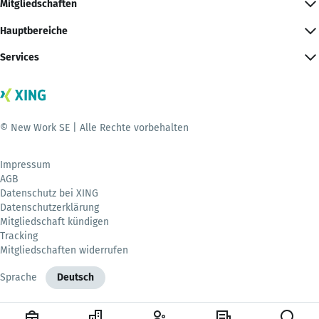
Mitgliedschaften
Hauptbereiche
Services
© New Work SE | Alle Rechte vorbehalten
Impressum
AGB
Datenschutz bei XING
Datenschutzerklärung
Mitgliedschaft kündigen
Tracking
Mitgliedschaften widerrufen
Sprache
Deutsch