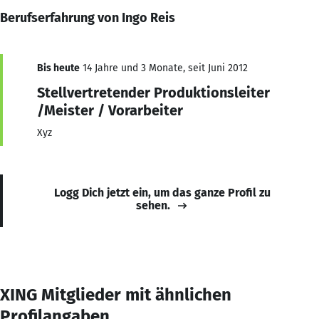
Berufserfahrung von Ingo Reis
Bis heute
14 Jahre und 3 Monate, seit Juni 2012
Stellvertretender Produktionsleiter
/Meister / Vorarbeiter
Xyz
Logg Dich jetzt ein, um das ganze Profil zu
sehen.
XING Mitglieder mit ähnlichen
Profilangaben