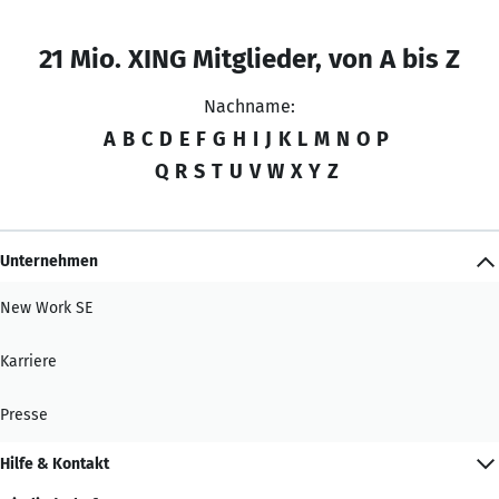
21 Mio. XING Mitglieder, von A bis Z
Nachname:
A
B
C
D
E
F
G
H
I
J
K
L
M
N
O
P
Q
R
S
T
U
V
W
X
Y
Z
Unternehmen
New Work SE
Karriere
Presse
Hilfe & Kontakt