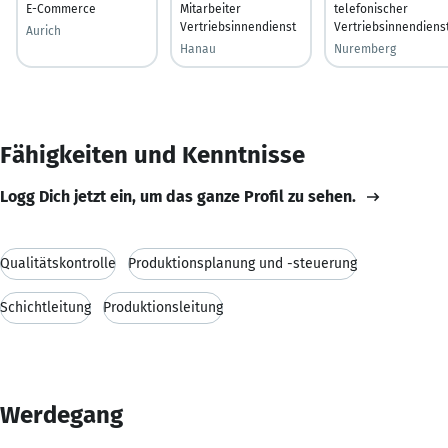
E-Commerce
Mitarbeiter
telefonischer
Vertriebsinnendienst
Vertriebsinnendiens
Aurich
Hanau
Nuremberg
Fähigkeiten und Kenntnisse
Logg Dich jetzt ein, um das ganze Profil zu sehen.
Qualitätskontrolle
Produktionsplanung und -steuerung
Schichtleitung
Produktionsleitung
Werdegang