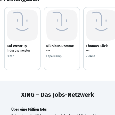
Kai Westrup
Nikolaus Romme
Thomas Köck
Industriemeister
---
---
Olfen
Espelkamp
Vienna
XING – Das Jobs-Netzwerk
Über eine Million Jobs