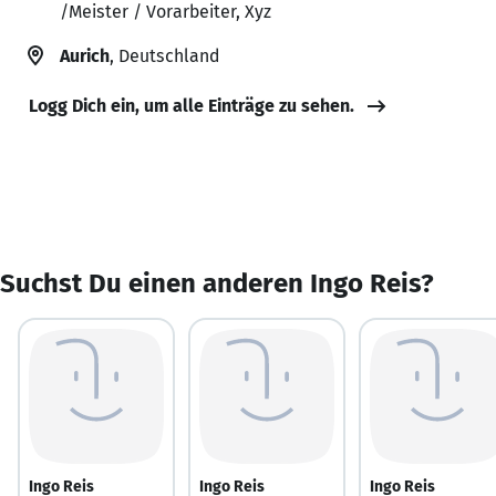
/Meister / Vorarbeiter, Xyz
Aurich
, Deutschland
Logg Dich ein, um alle Einträge zu sehen.
Suchst Du einen anderen Ingo Reis?
Ingo Reis
Ingo Reis
Ingo Reis