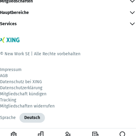
Mitgliedschaften
Hauptbereiche
Services
© New Work SE | Alle Rechte vorbehalten
Impressum
AGB
Datenschutz bei XING
Datenschutzerklärung
Mitgliedschaft kündigen
Tracking
Mitgliedschaften widerrufen
Sprache
Deutsch