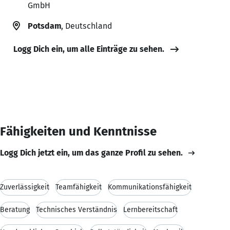
GmbH
Potsdam
, Deutschland
Logg Dich ein, um alle Einträge zu sehen.
Fähigkeiten und Kenntnisse
Logg Dich jetzt ein, um das ganze Profil zu sehen.
Zuverlässigkeit
Teamfähigkeit
Kommunikationsfähigkeit
Beratung
Technisches Verständnis
Lernbereitschaft