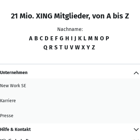
21 Mio. XING Mitglieder, von A bis Z
Nachname:
A
B
C
D
E
F
G
H
I
J
K
L
M
N
O
P
Q
R
S
T
U
V
W
X
Y
Z
Unternehmen
New Work SE
Karriere
Presse
Hilfe & Kontakt