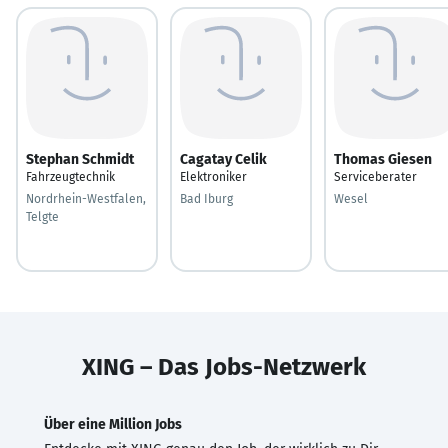
Stephan Schmidt
Cagatay Celik
Thomas Giesen
Fahrzeugtechnik
Elektroniker
Serviceberater
Nordrhein-Westfalen,
Bad Iburg
Wesel
Telgte
XING – Das Jobs-Netzwerk
Über eine Million Jobs