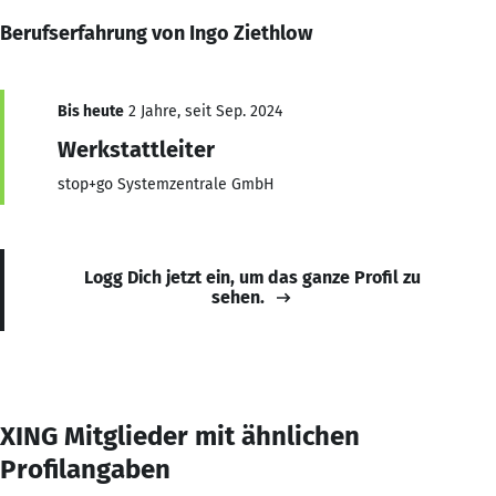
Berufserfahrung von Ingo Ziethlow
Bis heute
2 Jahre, seit Sep. 2024
Werkstattleiter
stop+go Systemzentrale GmbH
Logg Dich jetzt ein, um das ganze Profil zu
sehen.
XING Mitglieder mit ähnlichen
Profilangaben