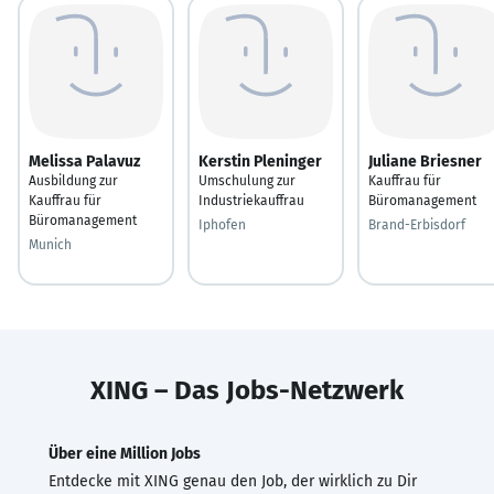
Melissa Palavuz
Kerstin Pleninger
Juliane Briesner
Ausbildung zur
Umschulung zur
Kauffrau für
Kauffrau für
Industriekauffrau
Büromanagement
Büromanagement
Iphofen
Brand-Erbisdorf
Munich
XING – Das Jobs-Netzwerk
Über eine Million Jobs
Entdecke mit XING genau den Job, der wirklich zu Dir