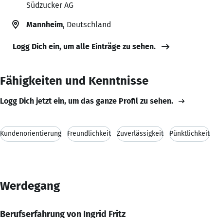
Südzucker AG
Mannheim
, Deutschland
Logg Dich ein, um alle Einträge zu sehen.
Fähigkeiten und Kenntnisse
Logg Dich jetzt ein, um das ganze Profil zu sehen.
Kundenorientierung
Freundlichkeit
Zuverlässigkeit
Pünktlichkeit
Werdegang
Berufserfahrung von Ingrid Fritz