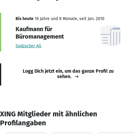
Bis heute
16 Jahre und 8 Monate, seit Jan. 2010
Kaufmann für
Büromanagement
Südzucker AG
Logg Dich jetzt ein, um das ganze Profil zu
sehen.
XING Mitglieder mit ähnlichen
Profilangaben