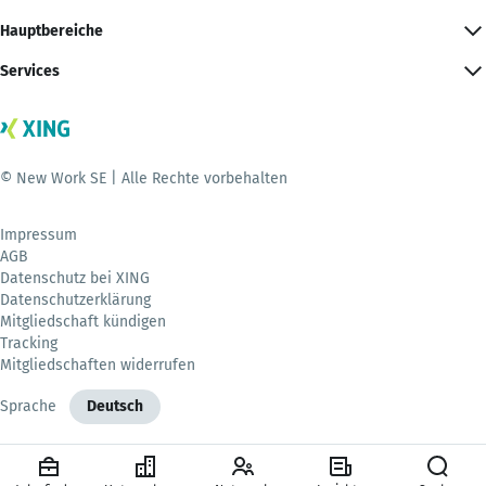
Hauptbereiche
Services
© New Work SE | Alle Rechte vorbehalten
Impressum
AGB
Datenschutz bei XING
Datenschutzerklärung
Mitgliedschaft kündigen
Tracking
Mitgliedschaften widerrufen
Sprache
Deutsch