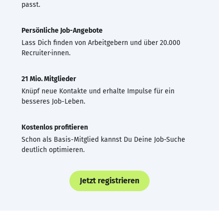
passt.
Persönliche Job-Angebote
Lass Dich finden von Arbeitgebern und über 20.000
Recruiter·innen.
21 Mio. Mitglieder
Knüpf neue Kontakte und erhalte Impulse für ein
besseres Job-Leben.
Kostenlos profitieren
Schon als Basis-Mitglied kannst Du Deine Job-Suche
deutlich optimieren.
Jetzt registrieren