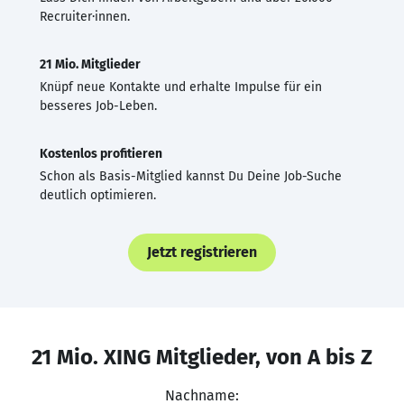
Recruiter·innen.
21 Mio. Mitglieder
Knüpf neue Kontakte und erhalte Impulse für ein
besseres Job-Leben.
Kostenlos profitieren
Schon als Basis-Mitglied kannst Du Deine Job-Suche
deutlich optimieren.
Jetzt registrieren
21 Mio. XING Mitglieder, von A bis Z
Nachname: