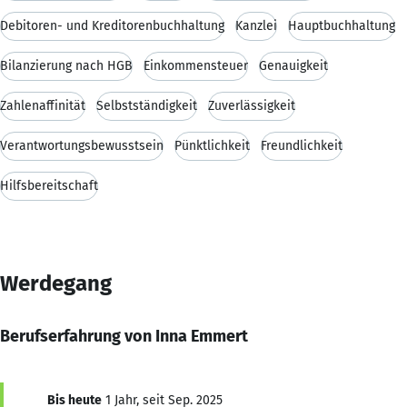
Debitoren- und Kreditorenbuchhaltung
Kanzlei
Hauptbuchhaltung
Bilanzierung nach HGB
Einkommensteuer
Genauigkeit
Zahlenaffinität
Selbstständigkeit
Zuverlässigkeit
Verantwortungsbewusstsein
Pünktlichkeit
Freundlichkeit
Hilfsbereitschaft
Werdegang
Berufserfahrung von Inna Emmert
Bis heute
1 Jahr, seit Sep. 2025