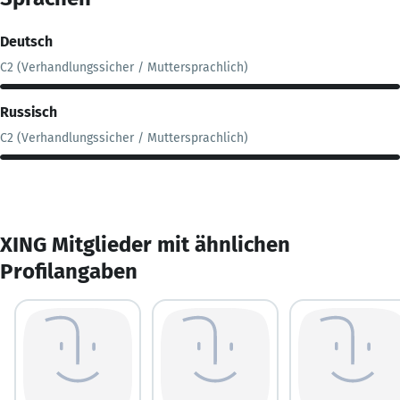
Deutsch
C2 (Verhandlungssicher / Muttersprachlich)
Russisch
C2 (Verhandlungssicher / Muttersprachlich)
XING Mitglieder mit ähnlichen
Profilangaben