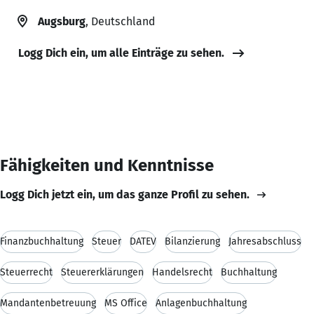
Augsburg
, Deutschland
Logg Dich ein, um alle Einträge zu sehen.
Fähigkeiten und Kenntnisse
Logg Dich jetzt ein, um das ganze Profil zu sehen.
Finanzbuchhaltung
Steuer
DATEV
Bilanzierung
Jahresabschluss
Steuerrecht
Steuererklärungen
Handelsrecht
Buchhaltung
Mandantenbetreuung
MS Office
Anlagenbuchhaltung