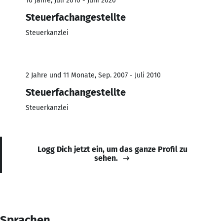
10 Jahre, Juli 2010 - Juni 2020
Steuerfachangestellte
Steuerkanzlei
2 Jahre und 11 Monate, Sep. 2007 - Juli 2010
Steuerfachangestellte
Steuerkanzlei
Logg Dich jetzt ein, um das ganze Profil zu
sehen.
Sprachen