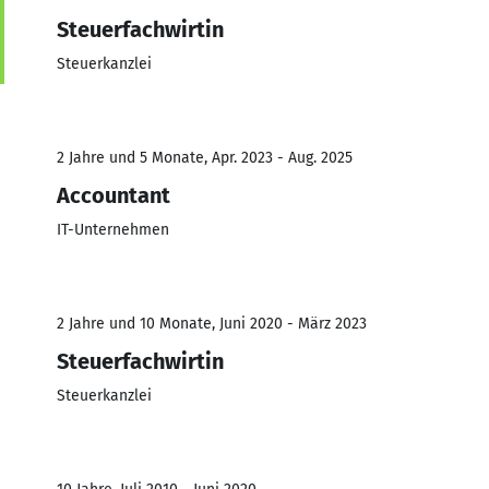
Steuerfachwirtin
Steuerkanzlei
2 Jahre und 5 Monate, Apr. 2023 - Aug. 2025
Accountant
IT-Unternehmen
2 Jahre und 10 Monate, Juni 2020 - März 2023
Steuerfachwirtin
Steuerkanzlei