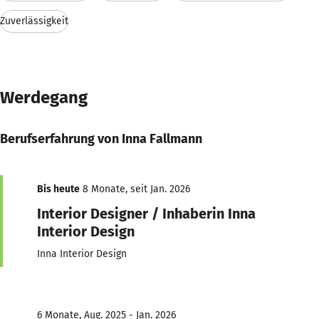
Zuverlässigkeit
Werdegang
Berufserfahrung von Inna Fallmann
Bis heute
8 Monate, seit Jan. 2026
Interior Designer / Inhaberin Inna
Interior Design
Inna Interior Design
6 Monate, Aug. 2025 - Jan. 2026