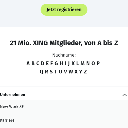
Jetzt registrieren
21 Mio. XING Mitglieder, von A bis Z
Nachname:
A
B
C
D
E
F
G
H
I
J
K
L
M
N
O
P
Q
R
S
T
U
V
W
X
Y
Z
Unternehmen
New Work SE
Karriere