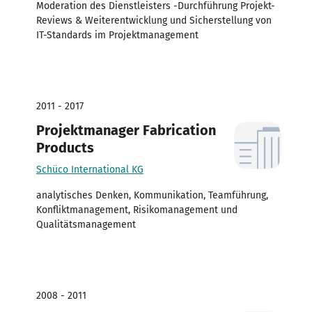
Moderation des Dienstleisters -Durchführung Projekt-
Reviews & Weiterentwicklung und Sicherstellung von
IT-Standards im Projektmanagement
2011 - 2017
Projektmanager Fabrication
Products
Schüco International KG
analytisches Denken, Kommunikation, Teamführung,
Konfliktmanagement, Risikomanagement und
Qualitätsmanagement
2008 - 2011