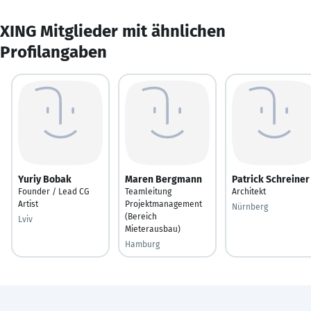
XING Mitglieder mit ähnlichen
Profilangaben
Yuriy Bobak
Maren Bergmann
Patrick Schreiner
Founder / Lead CG
Teamleitung
Architekt
Artist
Projektmanagement
Nürnberg
(Bereich
Lviv
Mieterausbau)
Hamburg