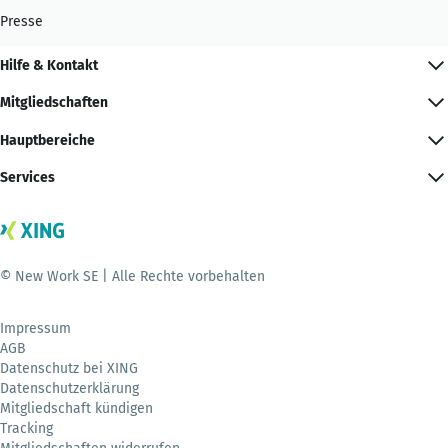
Presse
Hilfe & Kontakt
Mitgliedschaften
Hauptbereiche
Services
© New Work SE | Alle Rechte vorbehalten
Impressum
AGB
Datenschutz bei XING
Datenschutzerklärung
Mitgliedschaft kündigen
Tracking