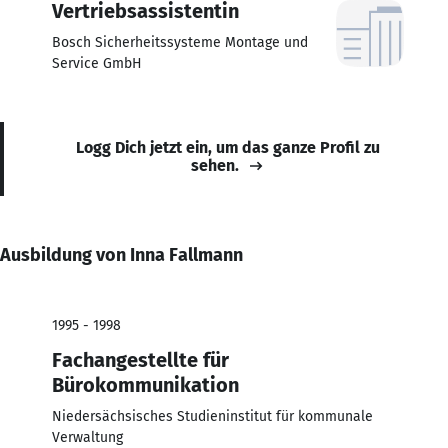
Vertriebsassistentin
Bosch Sicherheitssysteme Montage und
Service GmbH
Logg Dich jetzt ein, um das ganze Profil zu
sehen.
Ausbildung von Inna Fallmann
1995 - 1998
Fachangestellte für
Bürokommunikation
Niedersächsisches Studieninstitut für kommunale
Verwaltung