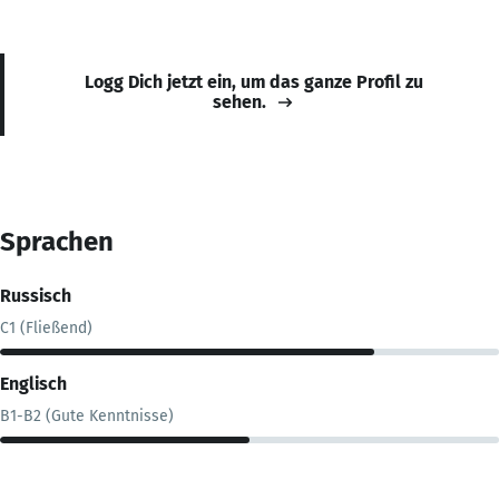
Logg Dich jetzt ein, um das ganze Profil zu
sehen.
Sprachen
Russisch
C1 (Fließend)
Englisch
B1-B2 (Gute Kenntnisse)