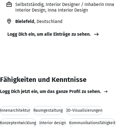
Selbstständig, Interior Designer / Inhaberin Inna
Interior Design, Inna Interior Design
Bielefeld
, Deutschland
Logg Dich ein, um alle Einträge zu sehen.
Fähigkeiten und Kenntnisse
Logg Dich jetzt ein, um das ganze Profil zu sehen.
Innenarchitektur
Raumgestaltung
3D-Visualisierungen
Konzeptentwicklung
Interior design
Kommunikationsfähigkeit