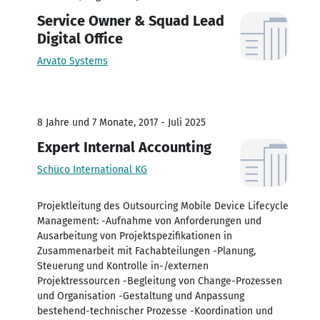
Service Owner & Squad Lead
Digital Office
Arvato Systems
8 Jahre und 7 Monate, 2017 - Juli 2025
Expert Internal Accounting
Schüco International KG
Projektleitung des Outsourcing Mobile Device Lifecycle
Management: -Aufnahme von Anforderungen und
Ausarbeitung von Projektspezifikationen in
Zusammenarbeit mit Fachabteilungen -Planung,
Steuerung und Kontrolle in-/externen
Projektressourcen -Begleitung von Change-Prozessen
und Organisation -Gestaltung und Anpassung
bestehend-technischer Prozesse -Koordination und